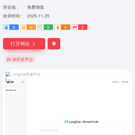
所在地：
免费增值
收录时间：
2025-11-25
0
0
0
0
0
打开网站
AI开发平台
LongCat开放平台