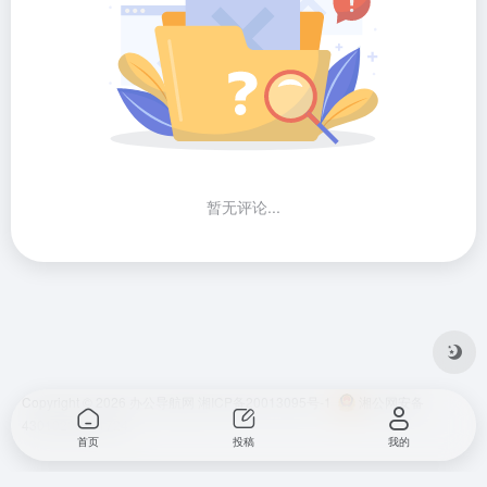
暂无评论...
Copyright © 2026
办公导航网
湘ICP备20013095号-1
湘公网安备
43010202001724
首页
投稿
我的