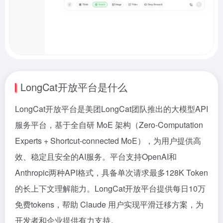
LongCat开放平台是什么
LongCat开放平台是美团LongCat团队推出的大模型API
服务平台，基于全自研 MoE 架构（Zero-Computation
Experts + Shortcut-connected MoE），为用户提供高
效、稳定且安全的AI服务。平台支持OpenAI和
Anthropic两种API格式，具备单次请求最多128K Token
的长上下文理解能力。LongCat开放平台提供每日10万
免费tokens，帮助
Claude
用户实现平滑迁移方案，为
开发者和企业提供有力支持。