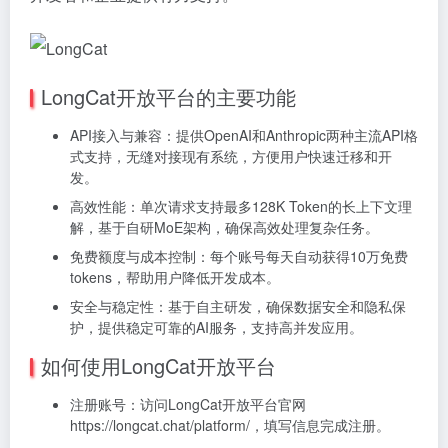
LongCat开放平台的主要功能
API接入与兼容：提供OpenAI和Anthropic两种主流API格
式支持，无缝对接现有系统，方便用户快速迁移和开
发。
高效性能：单次请求支持最多128K Token的长上下文理
解，基于自研MoE架构，确保高效处理复杂任务。
免费额度与成本控制：每个账号每天自动获得10万免费
tokens，帮助用户降低开发成本。
安全与稳定性：基于自主研发，确保数据安全和隐私保
护，提供稳定可靠的AI服务，支持高并发应用。
如何使用LongCat开放平台
注册账号：访问LongCat开放平台官网
https://longcat.chat/platform/，填写信息完成注册。