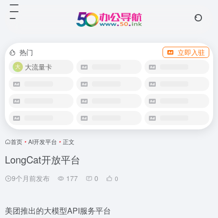
热门
立即入驻
大流量卡
首页
•
AI开发平台
•
正文
LongCat开放平台
9个月前发布
177
0
0
美团推出的大模型API服务平台