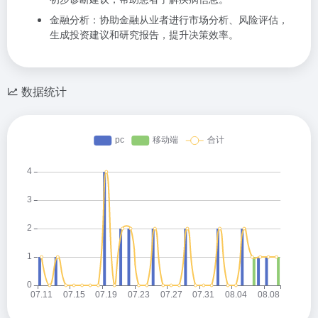
金融分析：协助金融从业者进行市场分析、风险评估，
生成投资建议和研究报告，提升决策效率。
数据统计