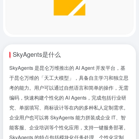
SkyAgents是什么
SkyAgents 是昆仑万维推出的 AI Agent 开发平台，基
于昆仑万维的「天工大模型」，具备自主学习和独立思
考的能力。用户可以通过自然语言和简单的操作，无需
编码，快速构建个性化的 AI Agents，完成包括行业研
究、单据填写、商标设计等在内的多种私人定制需求。
企业用户也可以将 SkyAgents 能力拼装成企业 IT、智
能客服、企业培训等个性化应用，支持一键服务部署。
SkyAgents 的特点包括模块化任务处理、个性化定制、