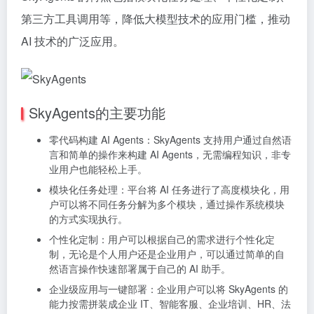
第三方工具调用等，降低大模型技术的应用门槛，推动
AI 技术的广泛应用。
SkyAgents的主要功能
零代码构建 AI Agents：SkyAgents 支持用户通过自然语
言和简单的操作来构建 AI Agents，无需编程知识，非专
业用户也能轻松上手。
模块化任务处理：平台将 AI 任务进行了高度模块化，用
户可以将不同任务分解为多个模块，通过操作系统模块
的方式实现执行。
个性化定制：用户可以根据自己的需求进行个性化定
制，无论是个人用户还是企业用户，可以通过简单的自
然语言操作快速部署属于自己的 AI 助手。
企业级应用与一键部署：企业用户可以将 SkyAgents 的
能力按需拼装成企业 IT、智能客服、企业培训、HR、法