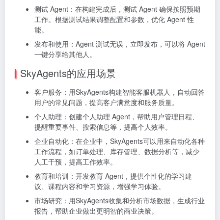
测试 Agent：
在构建完成后，测试 Agent 确保按照预期
工作。
根据测试结果调整配置和参数，优化 Agent 性
能。
发布和使用：
Agent 测试无误，立即发布，
可以将 Agent
一键分享给其他人。
SkyAgents的应用场景
客户服务：用SkyAgents构建智能客服机器人，自动回答
用户的常见问题，提高客户满意度和服务质量。
个人助理：创建个人助理 Agent，帮助用户管理日程、
提醒重要事件、搜索信息等，提高个人效率。
企业自动化：在企业中，SkyAgents可以用来自动化各种
工作流程，如订单处理、库存管理、数据分析等，减少
人工干预，提高工作效率。
教育和培训：开发教育 Agent，提供个性化的学习建
议、课程内容和学习资源，增强学习体验。
市场研究：用SkyAgents收集和分析市场数据，生成行业
报告，帮助企业做出更明智的商业决策。