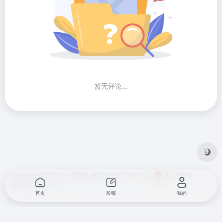
暂无评论...
Copyright © 2026
办公导航网
湘ICP备20013095号-1
湘公网安备
43010202001724
首页
投稿
我的