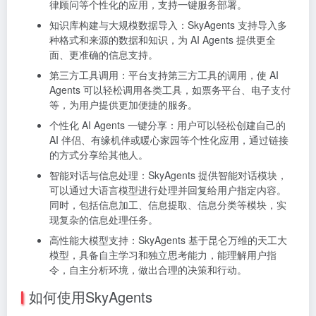
律顾问等个性化的应用，支持一键服务部署。
知识库构建与大规模数据导入：SkyAgents 支持导入多
种格式和来源的数据和知识，为 AI Agents 提供更全
面、更准确的信息支持。
第三方工具调用：平台支持第三方工具的调用，使 AI
Agents 可以轻松调用各类工具，如票务平台、电子支付
等，为用户提供更加便捷的服务。
个性化 AI Agents 一键分享：用户可以轻松创建自己的
AI 伴侣、有缘机伴或暖心家园等个性化应用，通过链接
的方式分享给其他人。
智能对话与信息处理：SkyAgents 提供智能对话模块，
可以通过大语言模型进行处理并回复给用户指定内容。
同时，包括信息加工、信息提取、信息分类等模块，实
现复杂的信息处理任务。
高性能大模型支持：SkyAgents 基于昆仑万维的天工大
模型，具备自主学习和独立思考能力，能理解用户指
令，自主分析环境，做出合理的决策和行动。
如何使用SkyAgents