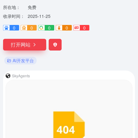
所在地：
免费
收录时间：
2025-11-25
0
0
0
0
0
打开网站
AI开发平台
SkyAgents