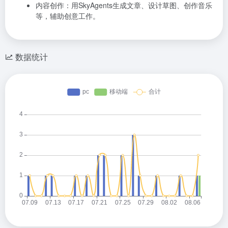
内容创作：用SkyAgents生成文章、设计草图、创作音乐
等，辅助创意工作。
数据统计