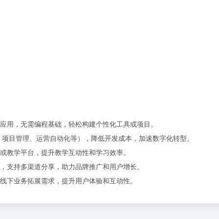
际应用，无需编程基础，轻松构建个性化工具或项目。
、项目管理、运营自动化等），降低开发成本，加速数字化转型。
或教学平台，提升教学互动性和学习效率。
，支持多渠道分享，助力品牌推广和用户增长。
线下业务拓展需求，提升用户体验和互动性。