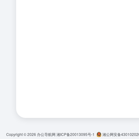
Copyright © 2026
办公导航网
湘ICP备20013095号-1
湘公网安备430102020