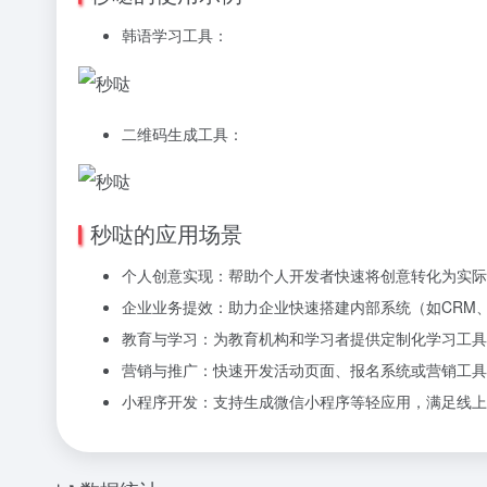
韩语学习工具：
二维码生成工具：
秒哒的应用场景
个人创意实现：帮助个人开发者快速将创意转化为实
企业业务提效：助力企业快速搭建内部系统（如CRM
教育与学习：为教育机构和学习者提供定制化学习工具
营销与推广：快速开发活动页面、报名系统或营销工具
小程序开发：支持生成微信小程序等轻应用，满足线上