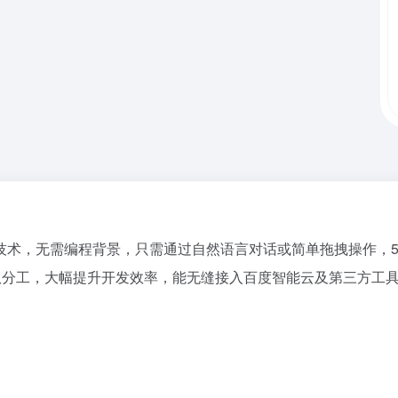
技术，无需编程背景，只需通过自然语言对话或简单拖拽操作，5
团队分工，大幅提升开发效率，能无缝接入百度智能云及第三方工