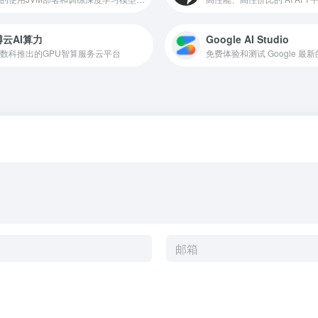
云AI算力
Google AI Studio
数科推出的GPU智算服务云平台
免费体验和测试 Google 最新的