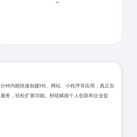
分钟内能快速创建H5、网站、小程序等应用，真正实
具服务，轻松扩展功能。秒哒赋能个人创新和企业提