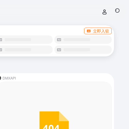
立即入驻
DMXAPI