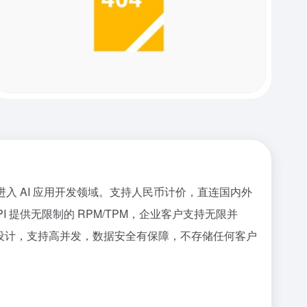
快速进入 AI 应用开发领域。支持人民币计价，直连国内外
 提供无限制的 RPM/TPM，企业客户支持无限并
构设计，支持高并发，数据安全有保障，不存储任何客户