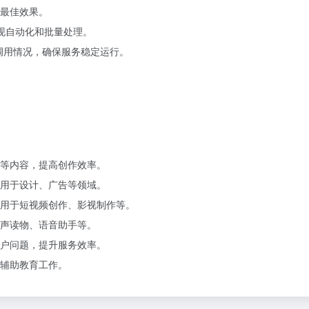
最佳效果。
现自动化和批量处理。
I调用情况，确保服务稳定运行。
等内容，提高创作效率。
用于设计、广告等领域。
用于短视频创作、影视制作等。
声读物、语音助手等。
户问题，提升服务效率。
辅助教育工作。