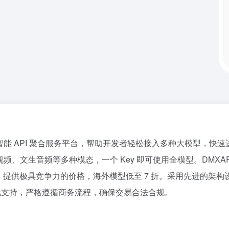
网推出的智能 API 聚合服务平台，帮助开发者轻松接入多种大模型，
频、文生音频等多种模态，一个 Key 即可使用全模型。DMXAPI
源，提供极具竞争力的价格，海外模型低至 7 折。采用先进的架
时在线支持，严格遵循商务流程，确保交易合法合规。