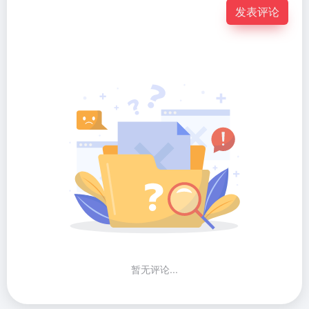
发表评论
暂无评论...