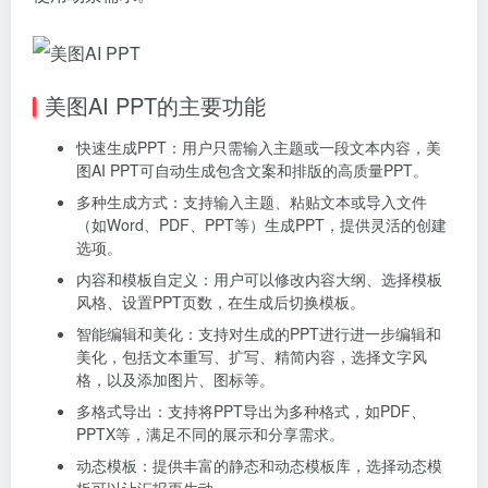
美图AI PPT的主要功能
快速生成PPT：用户只需输入主题或一段文本内容，美
图AI PPT可自动生成包含文案和排版的高质量PPT。
多种生成方式：支持输入主题、粘贴文本或导入文件
（如Word、PDF、PPT等）生成PPT，提供灵活的创建
选项。
内容和模板自定义：用户可以修改内容大纲、选择模板
风格、设置PPT页数，在生成后切换模板。
智能编辑和美化：支持对生成的PPT进行进一步编辑和
美化，包括文本重写、扩写、精简内容，选择文字风
格，以及添加图片、图标等。
多格式导出：支持将PPT导出为多种格式，如PDF、
PPTX等，满足不同的展示和分享需求。
动态模板：提供丰富的静态和动态模板库，选择动态模
板可以让汇报更生动。