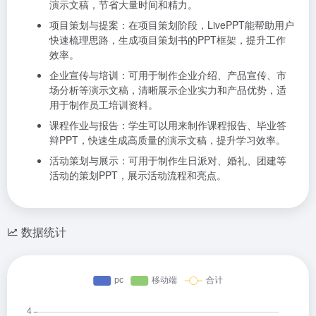
演示文稿，节省大量时间和精力。
项目策划与提案：在项目策划阶段，LivePPT能帮助用户
快速梳理思路，生成项目策划书的PPT框架，提升工作
效率。
企业宣传与培训：可用于制作企业介绍、产品宣传、市
场分析等演示文稿，清晰展示企业实力和产品优势，适
用于制作员工培训资料。
课程作业与报告：学生可以用来制作课程报告、毕业答
辩PPT，快速生成高质量的演示文稿，提升学习效率。
活动策划与展示：可用于制作生日派对、婚礼、团建等
活动的策划PPT，展示活动流程和亮点。
数据统计