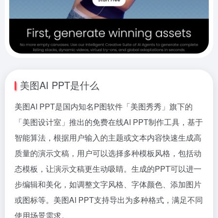
美图AI PPT是什么
美图AI PPT是国内知名P图软件「美图秀秀」旗下的
「美图设计室」推出的免费在线AI PPT制作工具，基于
智能算法，根据用户输入的主题或文本内容快速生成高
质量的演示文稿，用户可以选择多种模板风格，包括动
态模板，让演示文稿更生动吸睛。生成的PPT可以进一
步编辑和美化，如调整文字风格、字体颜色、添加图片
或图标等。美图AI PPT支持导出为多种格式，满足不同
使用场景需求。