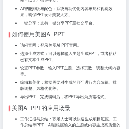
AI智能排版与配色：系统自动优化内容布局和视觉效
果，确保PPT设计美观大方。
一键分享：支持一键分享PPT至社交平台。
如何使用美图AI PPT
访问官网：登录美图AI PPT官网。
选择生成方式：可以选择输入主题生成PPT，或者粘贴
已有文本生成PPT。
设置PPT参数：输入PPT主题、选择页数、调整大纲内容
等。
编辑和美化：根据需要对生成的PPT进行内容编辑、排
版调整、风格优化等。
导出PPT：完成编辑后，将PPT导出为所需格式。
美图AI PPT的应用场景
工作汇报与总结：职场人士可以快速生成项目汇报、工
作总结等PPT，AI能根据输入的主题或内容生成高质量的