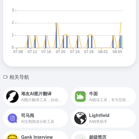
相关导航
堆友AI图片翻译
牛面
AI图片翻译工具，自动翻译图片文字内容
AI面试工具，专为互联网技术人员打造
司马阅
Lightfield
AI文档阅读分析工具
AI销售助手
Gank Interview
超级简历