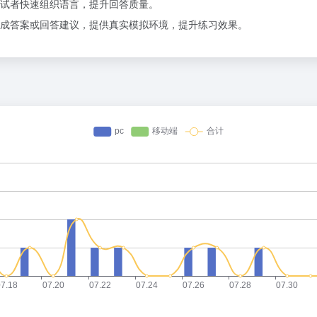
试者快速组织语言，提升回答质量。
成答案或回答建议，提供真实模拟环境，提升练习效果。