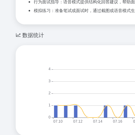
行为面试指导：语音模式提供结构化回答建议，帮助面
模拟练习：准备笔试或面试时，通过截图或语音模式生
数据统计