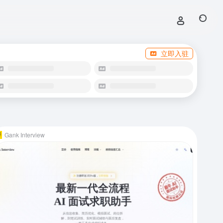
立即入驻
Gank Interview