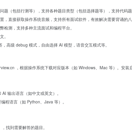
题（包括行测等），支持各种题目类型（包括选择题等），支持代码题（包括
置，直接获取操作系统音频，支持所有面试软件，有效解决需要背诵的八
弊检测，支持多种主流面试和编程平台。
文。
高级 debug 模式，自由选择 AI 模型，语音交互模式等。
nkinterview.cn ，根据操作系统下载对应版本（如 Windows、Mac 等）。
 AI 输出语言（如中文或英文）。
语言（如 Python、Java 等）。
网等），找到需要解答的题目。