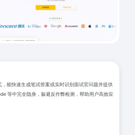
模式和语音模式，能快速生成笔试答案或实时识别面试官问题并提供
eetCode 等中完全隐身，躲避反作弊检测，帮助用户高效应