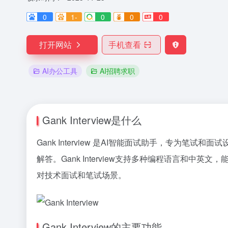
0
1-
0
0
0
打开网站
手机查看
AI办公工具
AI招聘求职
Gank Interview是什么
Gank Interview 是AI智能面试助手，专为笔试
解答。Gank Interview支持多种编程语言和中英文
对技术面试和笔试场景。
Gank Interview的主要功能