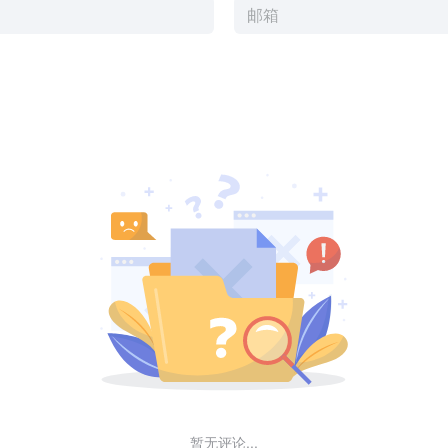
暂无评论...