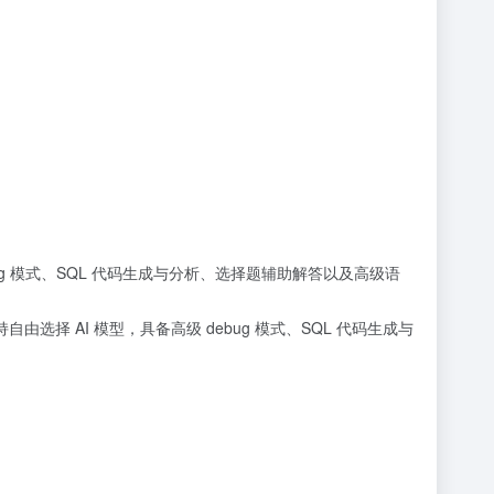
级 debug 模式、SQL 代码生成与分析、选择题辅助解答以及高级语
），支持自由选择 AI 模型，具备高级 debug 模式、SQL 代码生成与