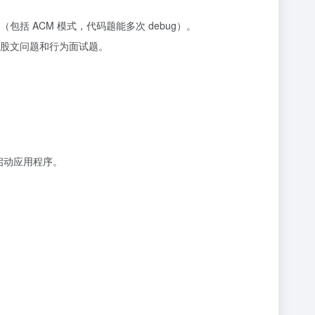
 ACM 模式，代码题能多次 debug）。
股文问题和行为面试题。
安装启动应用程序。