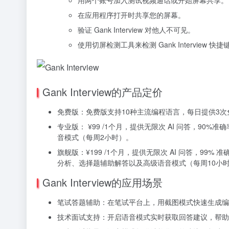
在应用程序打开时共享您的屏幕。
验证 Gank Interview 对他人不可见。
使用切屏检测工具来检测 Gank Interview 
Gank Interview的产品定价
免费版：免费版支持10种主流编程语言，每日提供3次免
专业版： ¥99 /1个月，提供无限次 AI 问答，90%准确率
音模式（每周2小时）。
旗舰版：¥199 /1个月，提供无限次 AI 问答，99% 准确率
分析、选择题辅助解答以及高级语音模式（每周10小
Gank Interview的应用场景
笔试答题辅助：在笔试平台上，用截图模式快速生成编
技术面试支持：开启语音模式实时获取回答建议，帮助