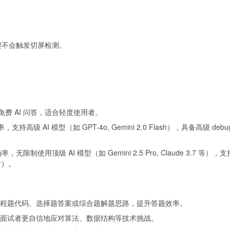
快捷键不会触发切屏检测。
费 AI 问答，适合轻度使用者。
，支持高级 AI 模型（如 GPT-4o, Gemini 2.0 Flash），具备高
，无限制使用顶级 AI 模型（如 Gemini 2.5 Pro, Claude 3.7 等
时）。
程题代码、选择题答案或综合题解题思路，提升答题效率。
面试者更自信地应对算法、数据结构等技术挑战。