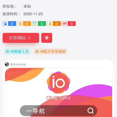
所在地：
未知
收录时间：
2025-11-25
0
0
0
0
0
打开网站
AI图像工具
AI图片背景移除
BGremover