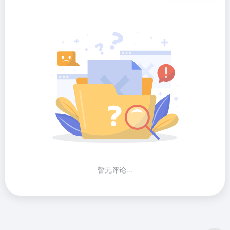
暂无评论...