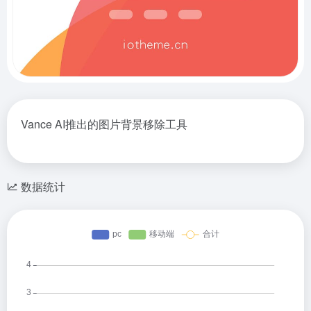
Vance AI推出的图片背景移除工具
数据统计