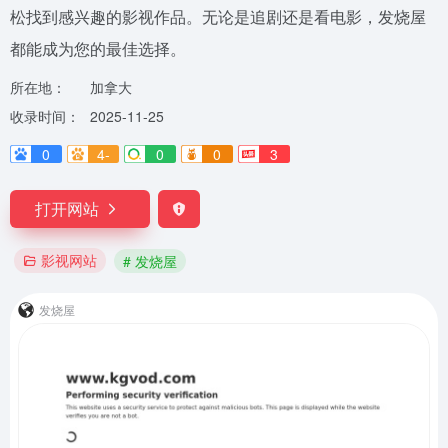
松找到感兴趣的影视作品。无论是追剧还是看电影，发烧屋
都能成为您的最佳选择。
所在地：
加拿大
收录时间：
2025-11-25
0
4-
0
0
3
打开网站
影视网站
# 发烧屋
发烧屋