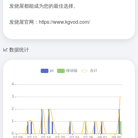
发烧屋都能成为您的最佳选择。
发烧屋官网：https://www.kgvod.com/
数据统计