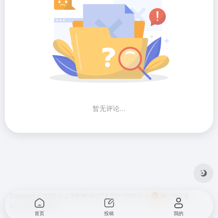
暂无评论...
Copyright © 2026
办公导航网
湘ICP备20013095号-1
湘公网安备
43010202001724
首页
投稿
我的