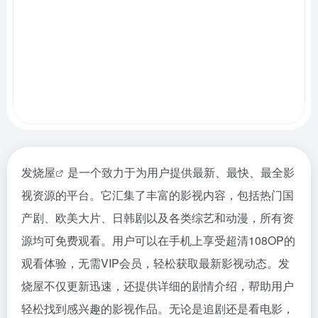
发烧屋
是一个致力于为用户提供最新、最快、最全影
视资源的平台。它汇集了丰富的影视内容，包括热门国
产剧、欧美大片、日韩剧以及各类综艺和动漫，所有资
源均可免费观看。用户可以在手机上享受超清108OP的
观看体验，无需VIP会员，轻松获取最新影视动态。发
烧屋不仅更新迅速，还提供详细的剧情介绍，帮助用户
轻松找到感兴趣的影视作品。无论是追剧还是看电影，