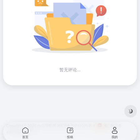
暂无评论...
Copyright © 2026
办公导航网
湘ICP备20013095号-1
湘公网安备
43010202001724
首页
投稿
我的