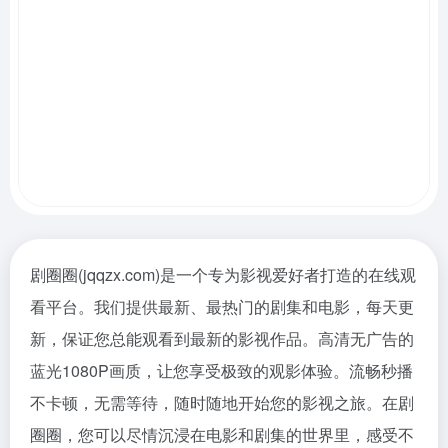
剧圈圈(jqqzx.com)是一个专为影视爱好者打造的在线观
看平台。我们提供最新、最热门的剧集和电影，每天更
新，保证您总能观看到最新的影视作品。高清无广告的
蓝光1080P画质，让您享受极致的观影体验。流畅秒播
不卡顿，无需等待，随时随地开始您的影视之旅。在剧
圈圈，您可以尽情沉浸在电影和剧集的世界里，感受不