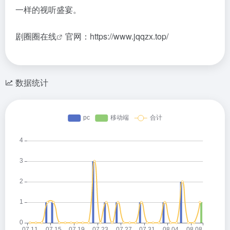
一样的视听盛宴。
剧圈圈在线
官网：https://www.jqqzx.top/
数据统计