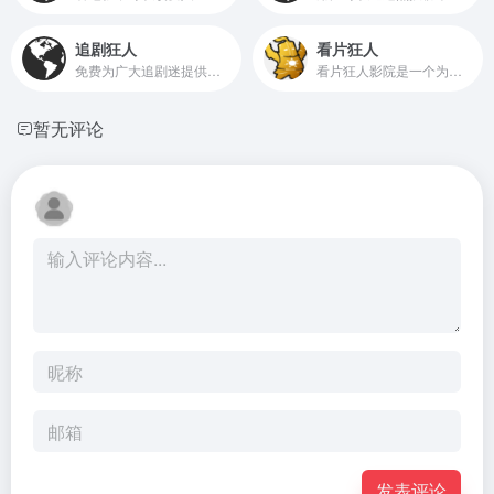
追剧狂人
看片狂人
免费为广大追剧迷提供在线播放的影视站
看片狂人影院是一个为影迷剧迷朋友们建立的可免费在线观看影视,免费超前点播,下载高清视频资源的网站
暂无评论
发表评论