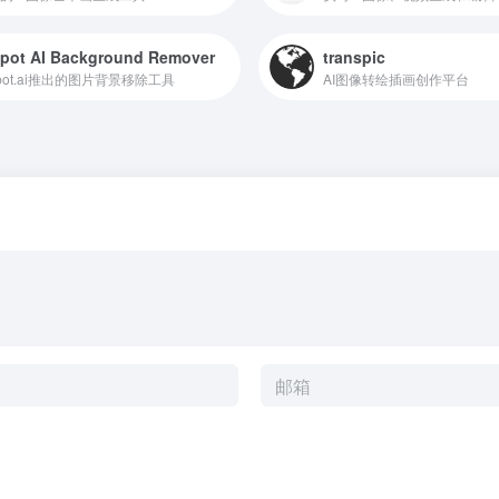
pot AI Background Remover
transpic
tpot.ai推出的图片背景移除工具
AI图像转绘插画创作平台