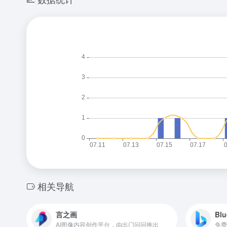
相关导航
言之画
Blu
AI图像内容创作平台，由出门问问推出
免费