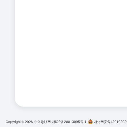
Copyright © 2026
办公导航网
湘ICP备20013095号-1
湘公网安备430102020