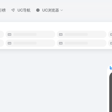
行榜
UC导航
UC浏览器