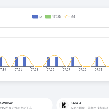
eWillow
Krea AI
的AI图像艺术画生成工具
实时AI图像、视频生成和编辑