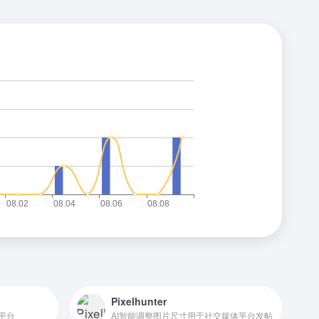
Pixelhunter
平台
AI智能调整图片尺寸用于社交媒体平台发帖