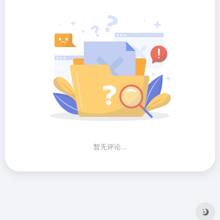
暂无评论...