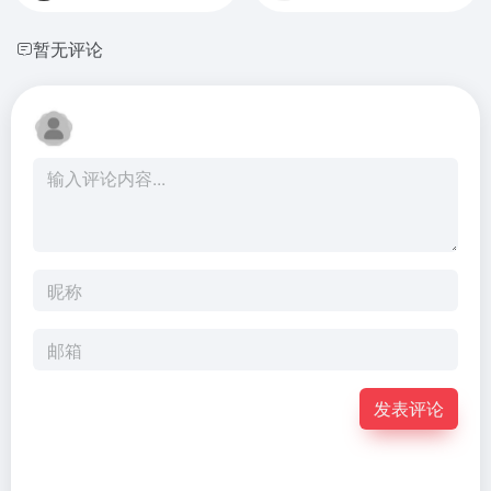
暂无评论
发表评论