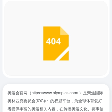
奥运会官网（https://www.olympics.com/ ）是聚焦
国际
奥林匹克委员会(IOC)
的权威平台，为全球体育爱好
者提供丰富的奥运相关内容，在传播奥运文化、赛事信