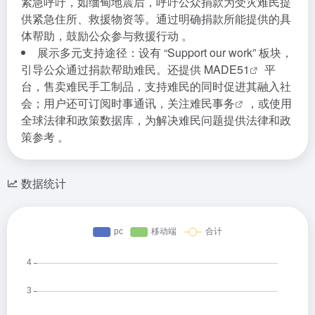
紧急呼吁，如缅甸地震后，呼吁公众捐款为受灾难民提
供紧急住所、救援物资等。通过明确捐款所能提供的具
体帮助，鼓励公众参与救援行动 。
展示多元支持途径：设有 “Support our work” 板块，
引导公众通过捐款帮助难民。还提供
MADE51
平
台，售卖难民手工制品，支持难民的同时促进其融入社
会；用户还可订阅时事通讯，
关注难民事务
，或使用
全球法律和政策数据库，为解决难民问题提供法律和政
策参考 。
数据统计