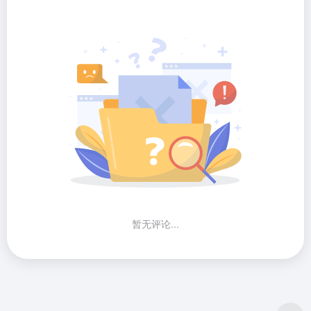
暂无评论...