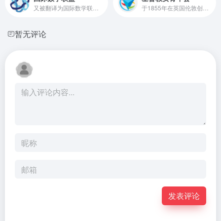
又被翻译为国际数学联合会，是一个国际性的非政府、非盈利性组织，目的是促进国际间的数学交流与合作。
于1855年在英国伦敦创办，现总部位于瑞士日内瓦，是一个国际性组织，也是全球最大的妇女组织。
暂无评论
发表评论