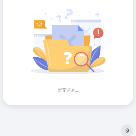
暂无评论...