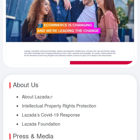
About Us
About
Lazada
Intellectual Property Rights Protection
Lazada’s Covid-19 Response
Lazada Foundation
Press & Media