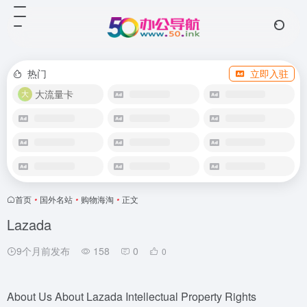
热门
立即入驻
大流量卡
首页
•
国外名站
•
购物海淘
•
正文
Lazada
9个月前发布
158
0
0
About Us About Lazada Intellectual Property Rights