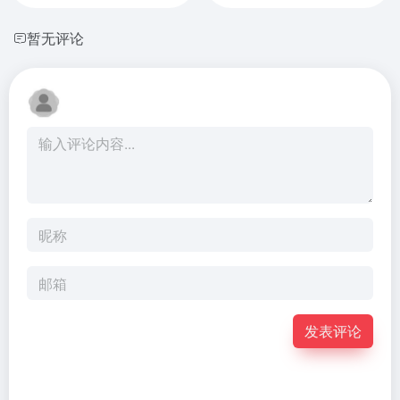
暂无评论
发表评论