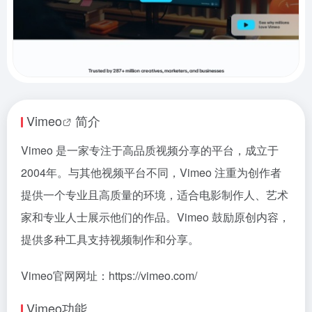
Vimeo
简介
Vimeo 是一家专注于高品质视频分享的平台，成立于
2004年。与其他视频平台不同，Vimeo 注重为创作者
提供一个专业且高质量的环境，适合电影制作人、艺术
家和专业人士展示他们的作品。Vimeo 鼓励原创内容，
提供多种工具支持视频制作和分享。
Vimeo官网网址：https://vimeo.com/
Vimeo功能