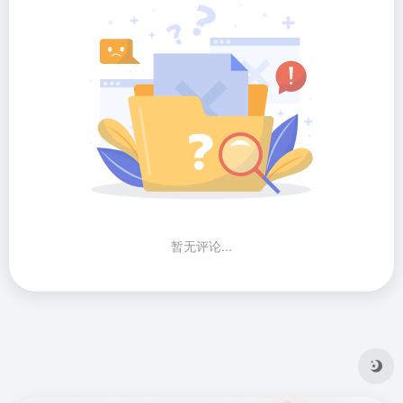
暂无评论...