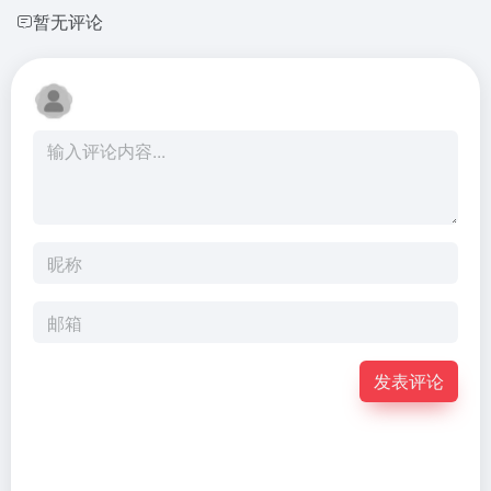
暂无评论
发表评论