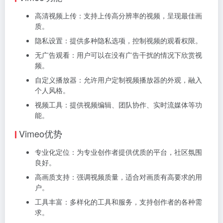
高清视频上传：支持上传高分辨率的视频，呈现最佳画
质。
隐私设置：提供多种隐私选项，控制视频的观看权限。
无广告观看：用户可以在没有广告干扰的情况下欣赏视
频。
自定义播放器：允许用户定制视频播放器的外观，融入
个人风格。
视频工具：提供视频编辑、团队协作、实时流媒体等功
能。
Vimeo优势
专业化定位：为专业创作者提供优质的平台，社区氛围
良好。
高画质支持：强调视频质量，适合对画质有高要求的用
户。
工具丰富：多样化的工具和服务，支持创作者的各种需
求。