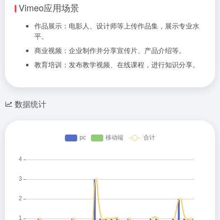
Vimeo应用场景
作品展示：电影人、设计师等上传作品集，展示专业水
平。
商业视频：企业制作并分享宣传片、产品介绍等。
教育培训：发布教学视频、在线课程，进行知识分享。
数据统计