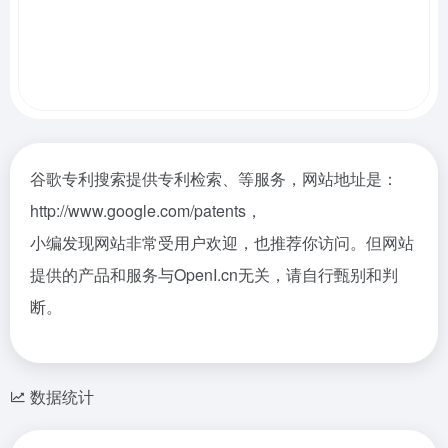
谷歌专利搜索提供专利检索、等服务，网站地址是：
http://www.google.com/patents，
小编发现网站非常受用户欢迎，也推荐你访问。但网站
提供的产品和服务与OpenI.cn无关，请自行甄别和判
断。
数据统计