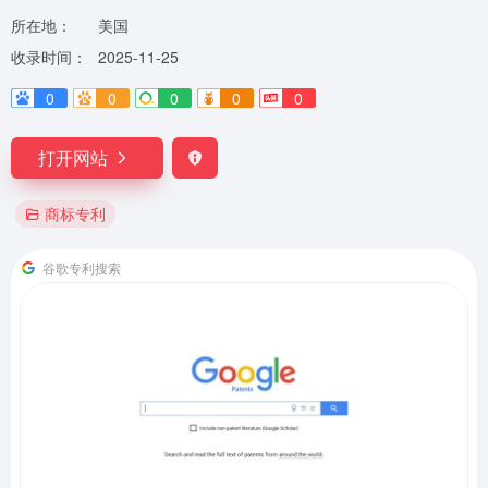
所在地：
美国
收录时间：
2025-11-25
0
0
0
0
0
打开网站
商标专利
谷歌专利搜索