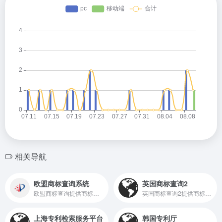
相关导航
欧盟商标查询系统
英国商标查询2
欧盟商标查询提供商标查询、欧盟商标查询系统、EUTMS等服务
英国商标查询2提供商标查询、等服务
上海专利检索服务平台
韩国专利厅