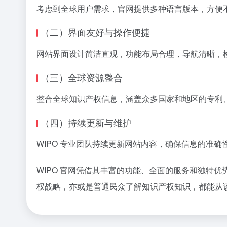
考虑到全球用户需求，官网提供多种语言版本，方便
（二）界面友好与操作便捷
网站界面设计简洁直观，功能布局合理，导航清晰，
（三）全球资源整合
整合全球知识产权信息，涵盖众多国家和地区的专利
（四）持续更新与维护
WIPO 专业团队持续更新网站内容，确保信息的准
WIPO 官网凭借其丰富的功能、全面的服务和独特
权战略，亦或是普通民众了解知识产权知识，都能从