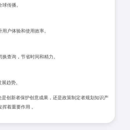
全球传播。
升用户体验和使用效率。
切换查询，节省时间和精力。
发展趋势。
无论是创新者保护创意成果，还是政策制定者规划知识产
挥着重要作用 。