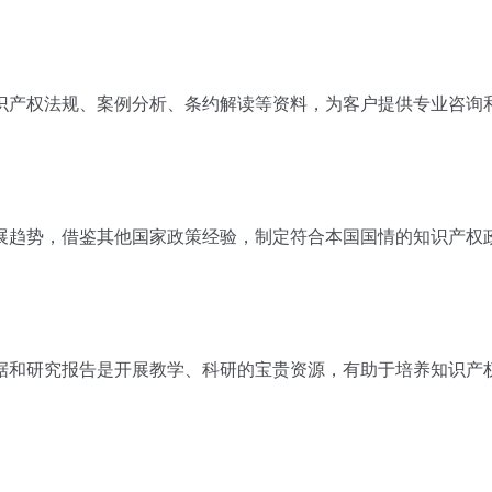
识产权法规、案例分析、条约解读等资料，为客户提供专业咨询
展趋势，借鉴其他国家政策经验，制定符合本国国情的知识产权
据和研究报告是开展教学、科研的宝贵资源，有助于培养知识产