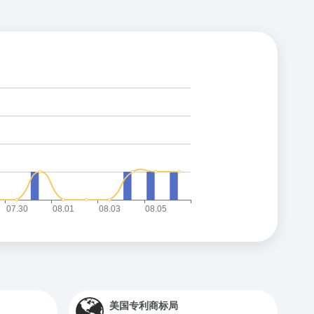
美国专利商标局