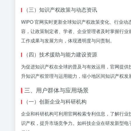
（三）知识产权政策与动态资讯
WIPO 官网实时更新全球知识产权政策变化、行业
容，让政策制定者、学者、企业管理者及时掌握行业前
工作成果与发展方向，体现透明度与问责制。
（四）技术援助与能力建设资源
为促进知识产权在全球的普及与有效运用，官网提供
升知识产权管理与运用能力，缩小地区间知识产权发
三、用户群体与应用场景
（一）创新企业与科研机构
企业和科研机构可利用官网检索专利信息，了解行业
识产权，提升市场竞争力。如科技企业在研发新型电子