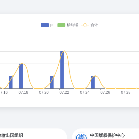
油输出国组织
中国版权保护中心