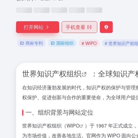
打开网站
手机查看
商标专利
国际组织
# WIPO
# 世界知识产权
世界知识产权组织
：全球知识产
在知识经济蓬勃发展的时代，知识产权的保护与管理愈发关键
权保护、促进创新与合作的重要使命，为全球用户提
一、组织背景与网站定位
世界知识产权组织（
WIPO
）于 1967 年正式
为市场价值，改善各地生活。官网作为 WIPO 面