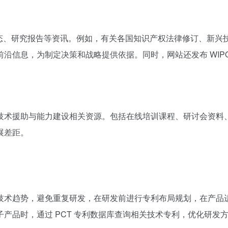
动态、研究报告等资讯。例如，有关各国知识产权法律修订、新
沿信息，为制定决策和战略提供依据。同时，网站还发布 WIP
技术援助与能力建设相关资源。包括在线培训课程、研讨会资料
展差距。
技术趋势，避免重复研发，在研发前进行专利布局规划，在产品
产品时，通过 PCT 专利数据库查询相关技术专利，优化研发