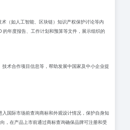
兴技术（如人工智能、区块链）知识产权保护讨论等内
O 的年度报告、工作计划和预算等文件，展示组织的
、技术合作项目信息等，帮助发展中国家及中小企业提
进入国际市场前查询商标和外观设计情况，保护自身知
方向，在产品上市前通过商标查询确保品牌可注册和受