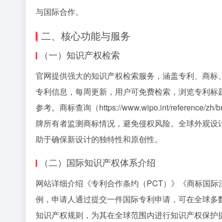
与国际合作。
二、核心功能与服务
（一）知识产权检索
官网提供强大的知识产权检索服务，涵盖专利、商标、外观设计等多方面
专利信息，每周更新，用户可免费检索，浏览专利标
参考。商标查询（https://www.wipo.int/ref
牌所有者监测商标情况，避免侵权风险。全球外观设计数据库（htt
助于确保新设计的独特性和原创性。
（二）国际知识产权体系介绍
网站详细介绍《专利合作条约（PCT）》《商标国际
例，申请人通过提交一件国际专利申请，可在全球多
知识产权规则，为其在全球范围内进行知识产权保护