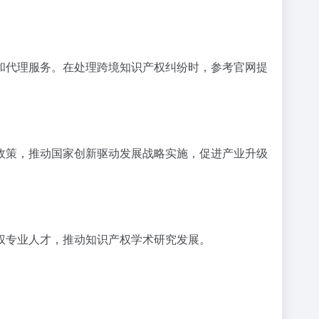
和代理服务。在处理跨境知识产权纠纷时，参考官网提
政策，推动国家创新驱动发展战略实施，促进产业升级
权专业人才，推动知识产权学术研究发展。