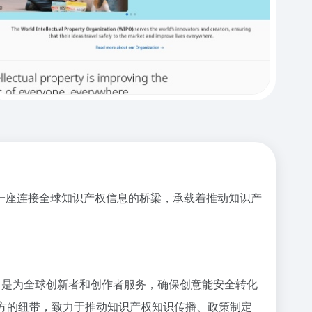
 ）宛如一座连接全球知识产权信息的桥梁，承载着推动知识产
心宗旨是为全球创新者和创作者服务，确保创意能安全转化
各方的纽带，致力于推动知识产权知识传播、政策制定