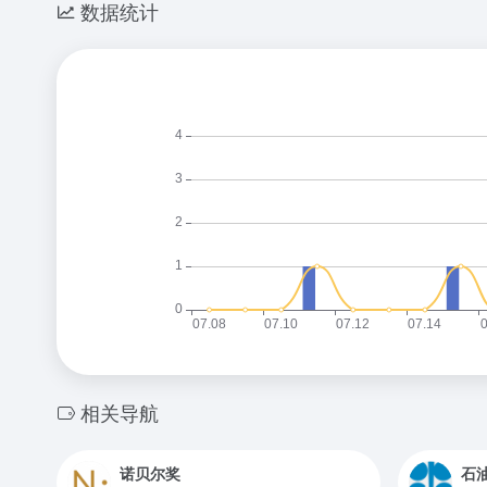
数据统计
相关导航
诺贝尔奖
石