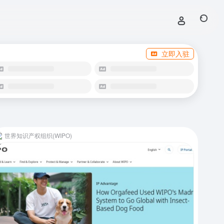
立即入驻
世界知识产权组织(WIPO)