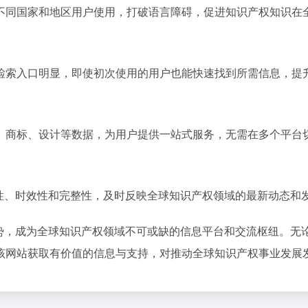
不同国家和地区用户使用，打破语言障碍，促进知识产权知识在
检索入口明显，即使初次使用的用户也能快速找到所需信息，提
、商标、设计等数据，为用户提供一站式服务，无需在多个平台
确性、时效性和完整性，及时反映全球知识产权领域的最新动态和
优势，成为全球知识产权领域不可或缺的信息平台和交流枢纽。
该网站获取有价值的信息与支持，对推动全球知识产权事业发展发