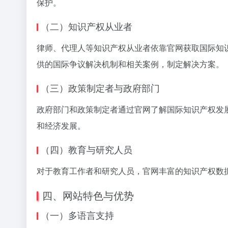
保护。
（二）知识产权从业者
律师、代理人等知识产权从业者依靠官网获取国际知
供的国际争议解决机制和相关案例，制定解决方案。
（三）政策制定者与政府部门
政府部门和政策制定者通过官网了解国际知识产权发
和经济发展。
（四）教育与研究人员
对于教育工作者和研究人员，官网丰富的知识产权数
四、网站特色与优势
（一）多语言支持