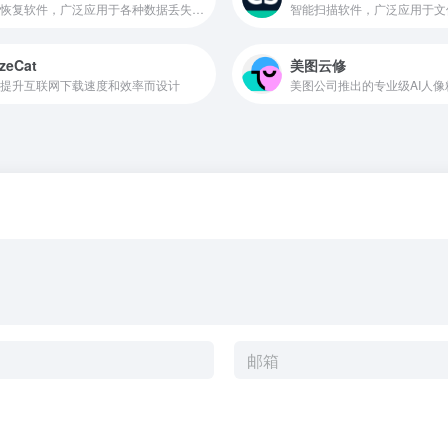
数据恢复软件，广泛应用于各种数据丢失情况的恢复
zeCat
美图云修
提升互联网下载速度和效率而设计
美图公司推出的专业级AI人像