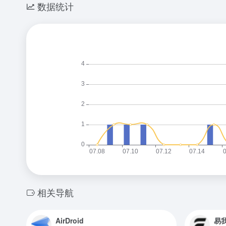
数据统计
相关导航
AirDroid
易