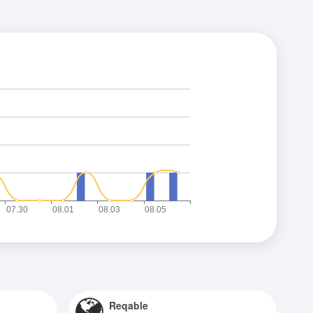
Reqable