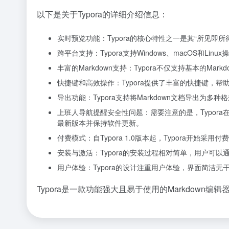
以下是关于Typora的详细介绍信息：
实时预览功能：Typora的核心特性之一是其“所见即
跨平台支持：Typora支持Windows、macOS和L
丰富的Markdown支持：Typora不仅支持基本的M
快捷键和高效操作：Typora提供了丰富的快捷键，
导出功能：Typora支持将Markdown文档导出为多
上班人导航提醒安全性问题：需要注意的是，Typor
最新版本并保持软件更新。
付费模式：自Typora 1.0版本起，Typora开始
安装与激活：Typora的安装过程相对简单，用户可
用户体验：Typora的设计注重用户体验，界面简洁
Typora是一款功能强大且易于使用的Markdow