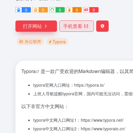
0
0
0
0
0
打开网站
手机查看
办公软件
# Typora
Typora
是一款广受欢迎的Markdown编辑器，以
typora官网入口网址：https://typora.io/
上班人导航提醒typora官网，国内可能无法访问，需
以下非官方中文网站：
typora中文网入口网址1：https://www.typora.net/
typora中文网入口网址2：https://www.typoraio.cn/