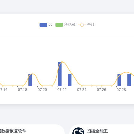
我数据恢复软件
扫描全能王