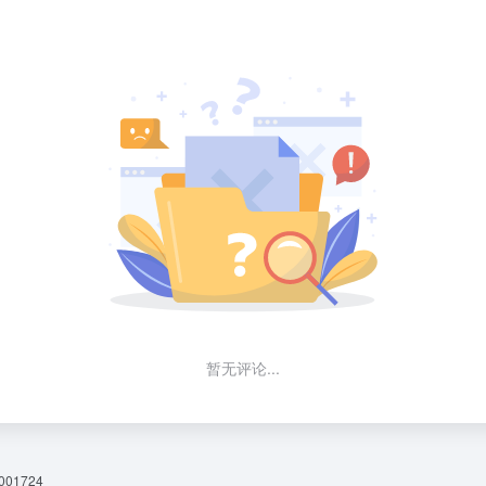
暂无评论...
01724