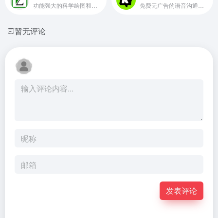
功能强大的科学绘图和数据分析软件
免费无广告的语音沟通工具
暂无评论
发表评论