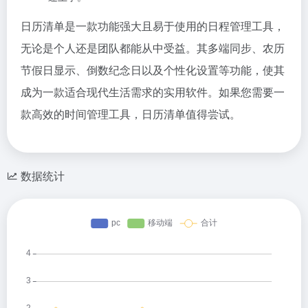
日历清单是一款功能强大且易于使用的日程管理工具，
无论是个人还是团队都能从中受益。其多端同步、农历
节假日显示、倒数纪念日以及个性化设置等功能，使其
成为一款适合现代生活需求的实用软件。如果您需要一
款高效的时间管理工具，日历清单值得尝试。
数据统计