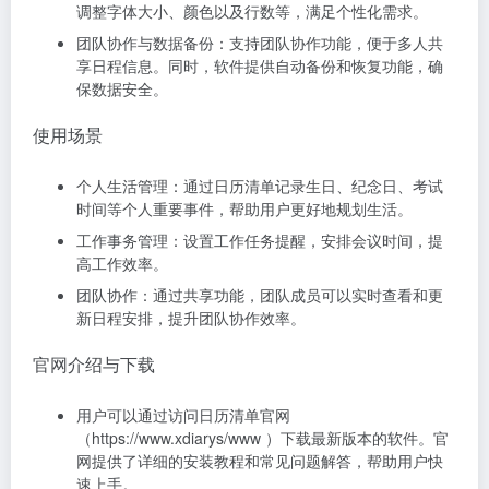
调整字体大小、颜色以及行数等，满足个性化需求。
团队协作与数据备份：支持团队协作功能，便于多人共
享日程信息。同时，软件提供自动备份和恢复功能，确
保数据安全。
使用场景
个人生活管理：通过日历清单记录生日、纪念日、考试
时间等个人重要事件，帮助用户更好地规划生活。
工作事务管理：设置工作任务提醒，安排会议时间，提
高工作效率。
团队协作：通过共享功能，团队成员可以实时查看和更
新日程安排，提升团队协作效率。
官网介绍与下载
用户可以通过访问日历清单官网
（https://www.xdiarys/www ）下载最新版本的软件。官
网提供了详细的安装教程和常见问题解答，帮助用户快
速上手。