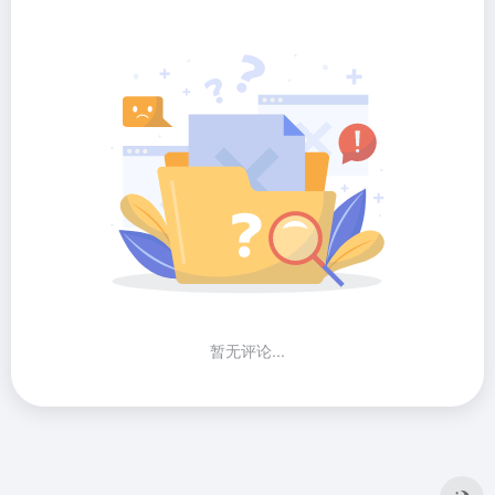
暂无评论...