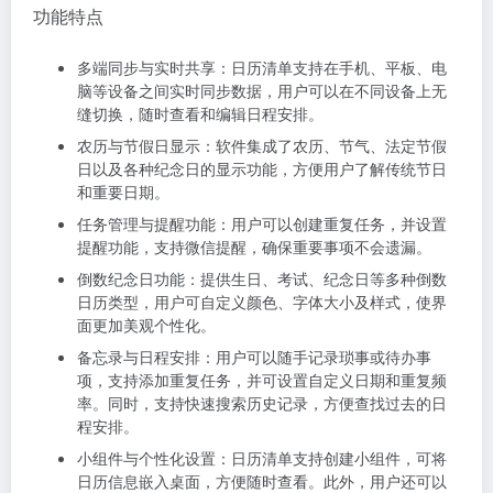
功能特点
多端同步与实时共享：日历清单支持在手机、平板、电
脑等设备之间实时同步数据，用户可以在不同设备上无
缝切换，随时查看和编辑日程安排。
农历与节假日显示：软件集成了农历、节气、法定节假
日以及各种纪念日的显示功能，方便用户了解传统节日
和重要日期。
任务管理与提醒功能：用户可以创建重复任务，并设置
提醒功能，支持微信提醒，确保重要事项不会遗漏。
倒数纪念日功能：提供生日、考试、纪念日等多种倒数
日历类型，用户可自定义颜色、字体大小及样式，使界
面更加美观个性化。
备忘录与日程安排：用户可以随手记录琐事或待办事
项，支持添加重复任务，并可设置自定义日期和重复频
率。同时，支持快速搜索历史记录，方便查找过去的日
程安排。
小组件与个性化设置：日历清单支持创建小组件，可将
日历信息嵌入桌面，方便随时查看。此外，用户还可以