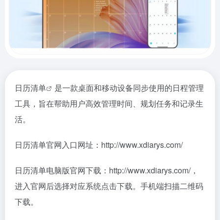
日历清单
是一款桌面和移动设备同步使用的日程管理
工具，旨在帮助用户高效管理时间、规划任务和记录生
活。
日历清单官网入口网址：http://www.xdiarys.com/
日历清单电脑版官网下载：http://www.xdiarys.com/，
进入官网后选择对应系统点击下载。手机端扫描二维码
下载。