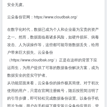
安全无虞。
云朵备份官网：https://www.cloudbak.org/
在数字化时代，数据已成为个人和企业最为宝贵的资产
之一。然而，数据面临着诸多风险，如硬件损坏、病毒
攻击、人为误操作等，这些都可能导致数据丢失，给用
户带来巨大损失。云朵备份
（https://www.cloudbak.org/ ）正是在这样的背景下应
运而生，为用户提供了可靠的数据备份解决方案，成为
数据安全的坚实守护者。
从功能层面来看，云朵备份的操作极其简便。对于初次
使用的用户，只需在官网注册账号，随后按照简洁明了
的引导步骤，即可轻松完成数据备份设置。以备份手机
照片为例，用户在手机端下载安装云朵备份应用后，登