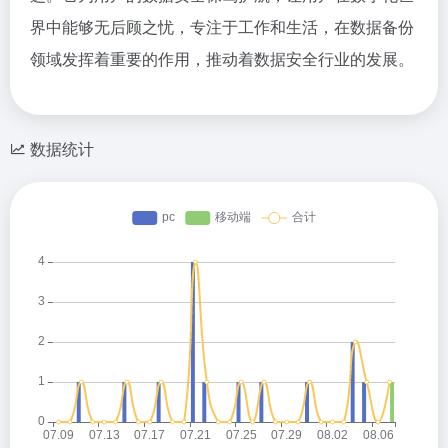
界中能够无后顾之忧，专注于工作和生活，在数据备份
领域发挥着重要的作用，推动着数据安全行业的发展。
数据统计