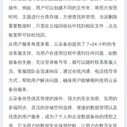
操作。例如，用户可以创建不同的文件夹，将照片按照
时间、主题进行分类存储，方便查找和管理。当误删除
重要数据时，只需在云端回收站中找到相应文件，点击
恢复即可轻松找回。
从用户服务角度来看，云朵备份提供了 7×24 小时的专
业客服支持。当用户在使用过程中遇到任何问题，如数
据备份失败、无法登录账号等，都可以随时联系客服人
员。客服团队会迅速响应，通过在线沟通、电话指导等
方式，帮助用户解决问题，确保用户能够顺利使用云朵
备份服务。
云朵备份凭借其简便的操作、强大的安全加密、实用的
多端同步、灵活的存储空间选择、便捷的数据管理以及
优质的用户服务，成为了个人和企业数据备份的理想之
选。它为用户的数据安全保驾护航，让用户在数字化世