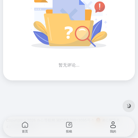
暂无评论...
Copyright © 2026
办公导航网
湘ICP备20013095号-1
湘公网安备
43010202001724
首页
投稿
我的