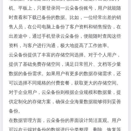
机、平板上，只要登录同一云朵备份账号，用户就能随
时查看和下载已备份的数据。比如，一位经常出差的销
售人员，在公司电脑上备份了客户资料和销售报告，在
出差途中，通过手机登录云朵备份，便能随时查阅这些
资料，与客户进行沟通，极大地提高了工作效率。
云朵备份提供了丰富的存储空间选择。对于个人用户，
提供了基础免费存储空间，满足日常照片、文档等少量
数据的备份需求。如果用户有更多的数据存储需求，还
可以选择不同规格的付费套餐，获取更大的存储空间。
对于企业用户，云朵备份则根据企业规模和数据量，提
供定制化的存储方案，确保企业海量数据能够得到妥善
备份。
在数据管理方面，云朵备份的界面设计简洁直观。用户
可以在云端对备份的数据进行分类整理、删除、恢复等