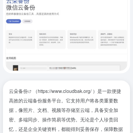
云朵备份
（https://www.cloudbak.org/ ）是一款便捷
高效的云端备份服务平台。它支持用户将各类重要数
据，像照片、文档、视频等存储至云端，具备安全加
密、多端同步、操作简易等优势。无论是个人珍贵回
忆，还是企业关键资料，都能得到妥善保存，保障数据