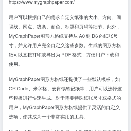
https://www.mygraphpaper.com/
用户可以根据自己的需求自定义纸张的大小、方向、间
隔线、网点、线条、颜色、标题和页码等细节。此外，
MyGraphPaper图形方格纸支持从 A0 到 D6 的纸张尺
寸，并允许用户完全自定义这些参数。生成的图形方格
纸可以直接打印或导出为 PDF 格式，方便用户下载和
使用。
MyGraphPaper图形方格纸还提供了一些默认模板，如
QR Code、米字格、麦肯锡笔记纸等，用户可以选择这
些模板进行快速生成。对于需要特殊纸张尺寸或格式的
用户，MyGraphPaper图形方格纸提供了灵活的自定义
选项，使其成为一个非常实用的工具。