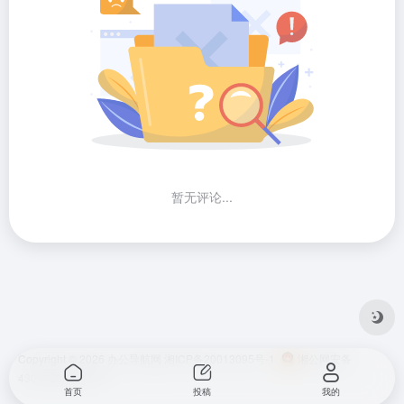
暂无评论...
Copyright © 2026
办公导航网
湘ICP备20013095号-1
湘公网安备
43010202001724
首页
投稿
我的