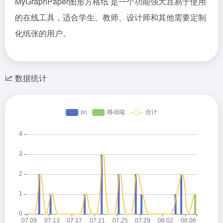
MyGraphPaper图形方格纸 是一个功能强大且易于使用
的在线工具，适合学生、教师、设计师和其他需要定制
化纸张的用户。
数据统计