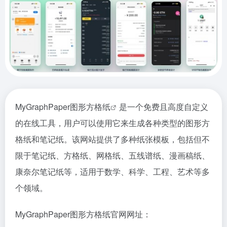
MyGraphPaper图形方格纸
是一个免费且高度自定义
的在线工具，用户可以使用它来生成各种类型的图形方
格纸和笔记纸。该网站提供了多种纸张模板，包括但不
限于笔记纸、方格纸、网格纸、五线谱纸、漫画稿纸、
康奈尔笔记纸等，适用于数学、科学、工程、艺术等多
个领域。
MyGraphPaper图形方格纸官网网址：