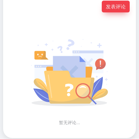
发表评论
暂无评论...