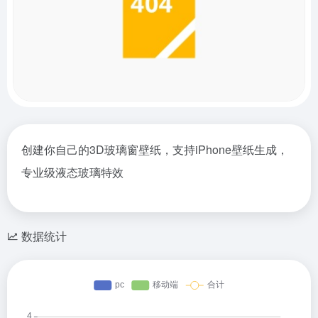
创建你自己的3D玻璃窗壁纸，支持iPhone壁纸生成，
专业级液态玻璃特效
数据统计