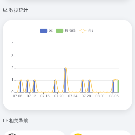
数据统计
相关导航