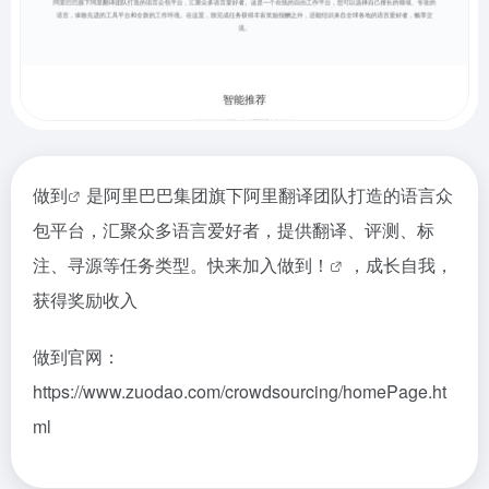
做到
是阿里巴巴集团旗下阿里翻译团队打造的语言众
包平台，汇聚众多语言爱好者，提供翻译、评测、标
注、寻源等任务类型。快来加入
做到！
，成长自我，
获得奖励收入
做到官网：
https://www.zuodao.com/crowdsourcing/homePage.ht
ml