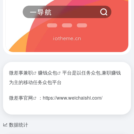
微差事
兼职
赚钱
众包
平台是以任务众包,兼职赚钱
为主的移动任务众包平台
微差事官网
：https://www.weichaishi.com/
数据统计