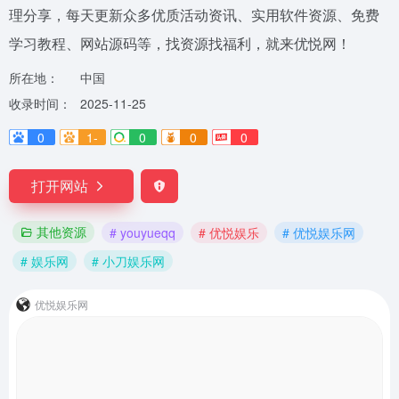
理分享，每天更新众多优质活动资讯、实用软件资源、免费
学习教程、网站源码等，找资源找福利，就来优悦网！
所在地：
中国
收录时间：
2025-11-25
0
1-
0
0
0
打开网站
其他资源
# youyueqq
# 优悦娱乐
# 优悦娱乐网
# 娱乐网
# 小刀娱乐网
优悦娱乐网