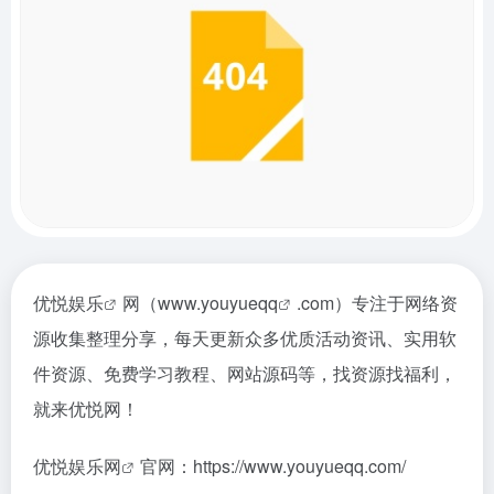
优悦娱乐
网（www.
youyueqq
.com）专注于网络资
源收集整理分享，每天更新众多优质活动资讯、实用软
件资源、免费学习教程、网站源码等，找资源找福利，
就来优悦网！
优悦娱乐网
官网：https://www.youyueqq.com/