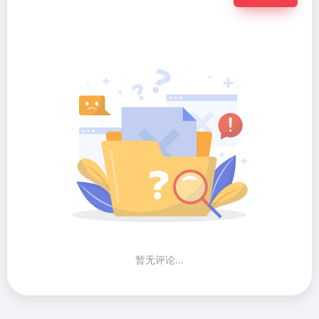
暂无评论...