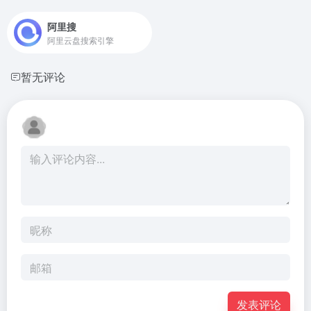
阿里搜
阿里云盘搜索引擎
暂无评论
发表评论