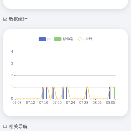
数据统计
相关导航