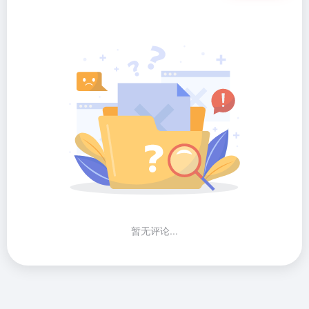
暂无评论...