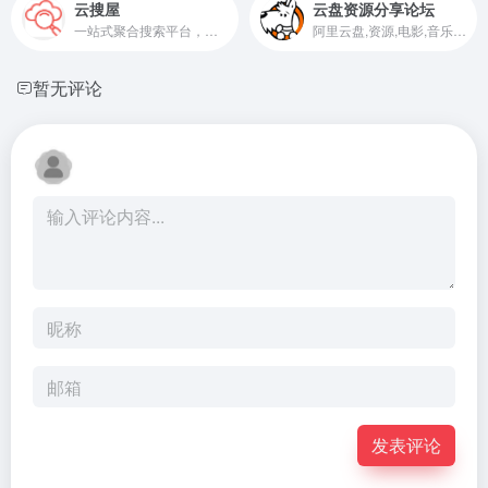
云搜屋
云盘资源分享论坛
一站式聚合搜索平台，快捷查找夸克网盘、百度网盘等网盘资源
阿里云盘,资源,电影,音乐,书籍,软件,图片分享
暂无评论
发表评论