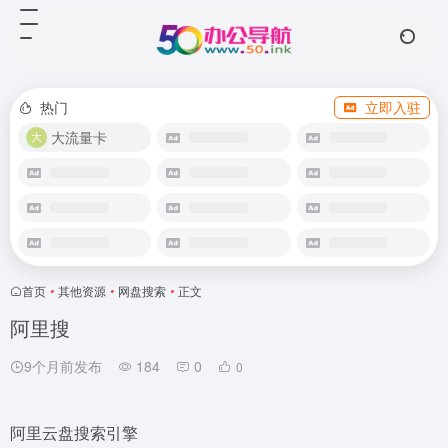
热门
立即入驻
大流量卡
首页
•
其他资源
•
网盘搜索
•
正文
阿里搜
9个月前发布
184
0
0
阿里云盘搜索引擎