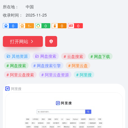
所在地：
中国
收录时间：
2025-11-25
0
1-
0
0
0
打开网站
其他资源
网盘搜索
# 云盘搜索
# 网盘下载
# 网盘搜索
# 网盘搜索引擎
# 阿里云盘
# 阿里云盘搜索
# 阿里云盘资源
# 阿里搜
阿里搜