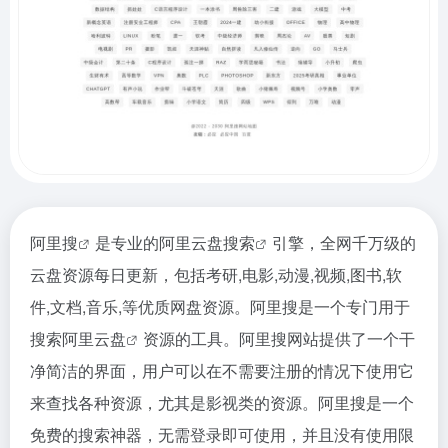
阿里搜
是专业的阿里
云盘搜索
引擎，全网千万级的
云盘资源每日更新，包括考研,电影,动漫,视频,图书,软
件,文档,音乐,等优质网盘资源。阿里搜是一个专门用于
搜索
阿里云盘
资源的工具。阿里搜网站提供了一个干
净简洁的界面，用户可以在不需要注册的情况下使用它
来查找各种资源，尤其是影视类的资源。阿里搜是一个
免费的搜索神器，无需登录即可使用，并且没有使用限