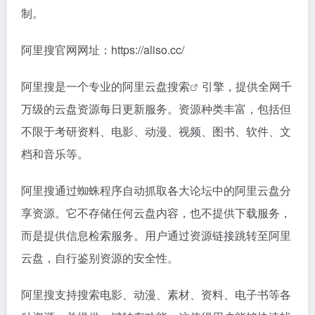
制。
阿里搜官网网址：https://aliso.cc/
阿里搜是一个专业的
阿里云盘搜索
引擎，提供全网千
万级的云盘资源每日更新服务。资源种类丰富，包括但
不限于考研资料、电影、动漫、视频、图书、软件、文
档和音乐等。
阿里搜通过蜘蛛程序自动抓取各大论坛中的阿里云盘分
享资源。它不存储任何云盘内容，也不提供下载服务，
而是提供信息检索服务。用户通过资源链接跳转至阿里
云盘，自行鉴别资源的安全性。
阿里搜支持搜索电影、动漫、素材、资料、电子书等各