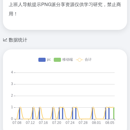
上班人导航提示PNG派分享资源仅供学习研究，禁止商
用！
数据统计