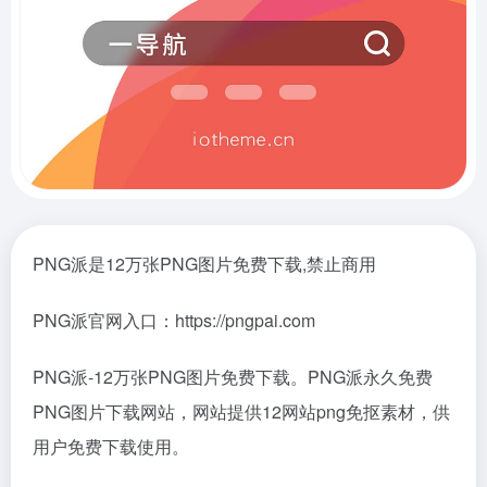
PNG派是12万张PNG图片免费下载,禁止商用
PNG派官网入口：https://pngpai.com
PNG派-12万张PNG图片免费下载。PNG派永久免费
PNG图片下载网站，网站提供12网站png免抠素材，供
用户免费下载使用。