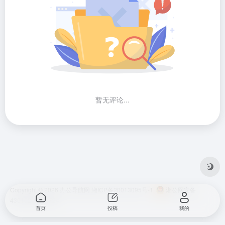
暂无评论...
Copyright © 2026
办公导航网
湘ICP备20013095号-1
湘公网安备
43010202001724
首页
投稿
我的