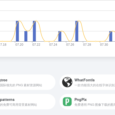
tree
WhatFontIs
国际领先的 PNG 素材资源网站
patterns
PngPix
的免费可商用背景素材网站