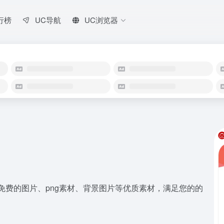
行榜
UC导航
UC浏览器
供海量免费的图片、png素材、背景图片等优质素材，满足您的的