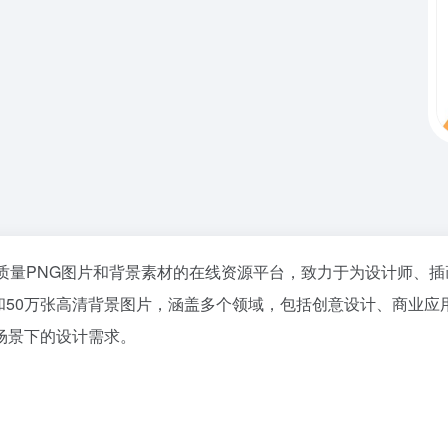
于提供高质量PNG图片和背景素材的在线资源平台，致力于为设计
材和50万张高清背景图片，涵盖多个领域，包括创意设计、商业
场景下的设计需求。