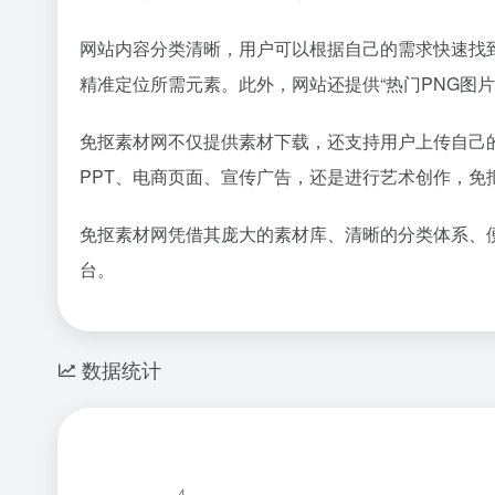
网站内容分类清晰，用户可以根据自己的需求快速找到合适
精准定位所需元素。此外，网站还提供“热门PNG图
免抠素材网不仅提供素材下载，还支持用户上传自己
PPT、电商页面、宣传广告，还是进行艺术创作，免
免抠素材网凭借其庞大的素材库、清晰的分类体系、
台。
数据统计