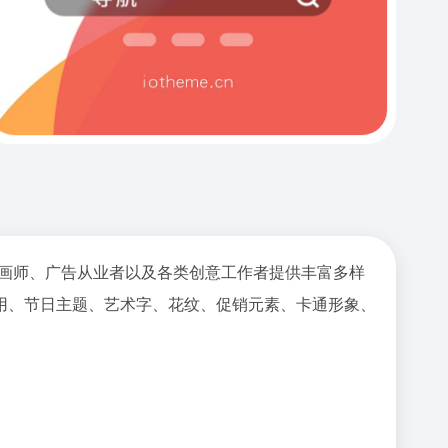
师、插画师、广告从业者以及各类创意工作者提供丰富多样
应用、节日主题、艺术字、花纹、促销元素、卡通形象、