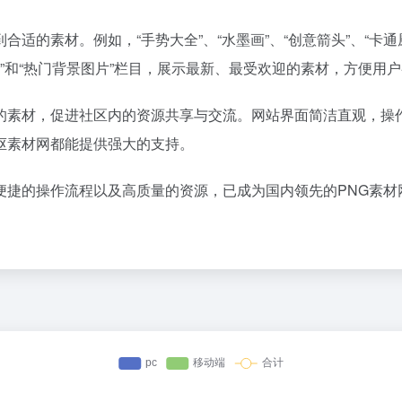
的素材。例如，“手势大全”、“水墨画”、“创意箭头”、“卡通厨
片”和“热门背景图片”栏目，展示最新、最受欢迎的素材，方便用
的素材，促进社区内的资源共享与交流。网站界面简洁直观，操
抠素材网都能提供强大的支持。
便捷的操作流程以及高质量的资源，已成为国内领先的PNG素材