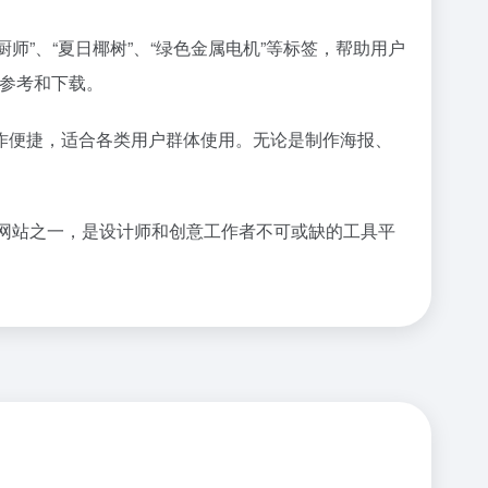
师”、“夏日椰树”、“绿色金属电机”等标签，帮助用户
户参考和下载。
作便捷，适合各类用户群体使用。无论是制作海报、
网站之一，是设计师和创意工作者不可或缺的工具平