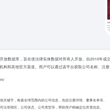
数据库，旨在使法律实体数据对所有人开放。自2010年成立以来，O
册机构和其他官方渠道。用户可以通过该平台获取公司名称、注
m/
他关键字，检索全球范围内的公司信息，包括注册详情、董事名单等。
司法管辖区、公司状态、公司类型等，帮助用户精确定位所需信息。