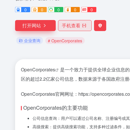
0
0
0
0
0
打开网站
手机查看
企业查询
# OpenCorporates
OpenCorporates
是一个致力于提供全球企业信息的开放
区的超过2.2亿家公司信息，数据来源于各国政府注
OpenCorporates官网网址：https://opencorporates.co
OpenCorporates的主要功能
公司信息查询：用户可以通过公司名称、注册编号或其
高级搜索：提供高级搜索功能，支持多种过滤条件，如