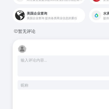
美国企业查询
水
美国企业查询 提供各类商业信息的重任
暂无评论