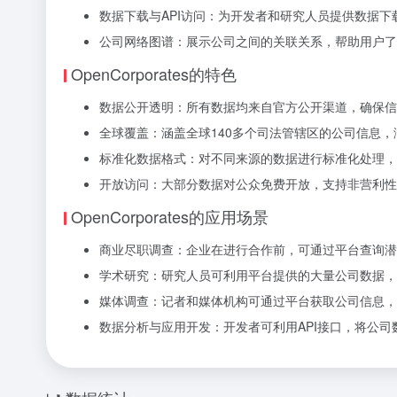
数据下载与API访问：为开发者和研究人员提供数据下
公司网络图谱：展示公司之间的关联关系，帮助用户了
OpenCorporates的特色
数据公开透明：所有数据均来自官方公开渠道，确保信
全球覆盖：涵盖全球140多个司法管辖区的公司信息
标准化数据格式：对不同来源的数据进行标准化处理，
开放访问：大部分数据对公众免费开放，支持非营利性
OpenCorporates的应用场景
商业尽职调查：企业在进行合作前，可通过平台查询潜
学术研究：研究人员可利用平台提供的大量公司数据，
媒体调查：记者和媒体机构可通过平台获取公司信息，
数据分析与应用开发：开发者可利用API接口，将公