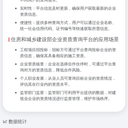
实时性：平台信息及时更新，确保用户获取最新的企业
资质信息。
便捷性：提供多种查询方式，用户可以通过企业名称、
统一社会信用代码、证书编号等快速获取所需信息。
住房和城乡建设部企业资质查询平台的应用场景
工程项目招投标：招标方可通过平台查询投标企业的资
质信息，确保其具备相应的施工资质。
企业资质核查：企业在选择合作伙伴时，可通过平台查
询对方的资质信息，降低合作风险。
个人职业发展：从业人员可查询目标企业的资质情况，
评估其在行业内的资质水平。
监管部门监督：监管部门可利用平台提供的数据，对建
筑业企业的资质情况进行监督管理，维护市场秩序。
数据统计