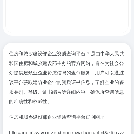
住房和城乡建设部企业资质查询平台
是由中华人民共
和国住房和城乡建设部主办的官方网站，旨在为社会公
众提供建筑业企业资质信息的查询服务。用户可以通过
该平台获取建筑业企业的资质证书信息，了解企业的资
质类别、等级、证书编号等详细内容，确保所查询信息
的准确性和权威性。
住房和城乡建设部企业资质查询平台官网网址：
http://app.gjzwfw.gov.cn/jmopen/webapp/html5/zjbqyzz