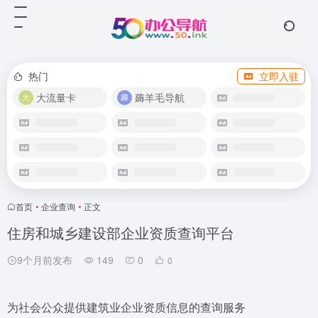
热门
立即入驻
大流量卡
薅羊毛导航
首页
•
企业查询
•
正文
住房和城乡建设部企业资质查询平台
9个月前发布
149
0
0
为社会公众提供建筑业企业资质信息的查询服务