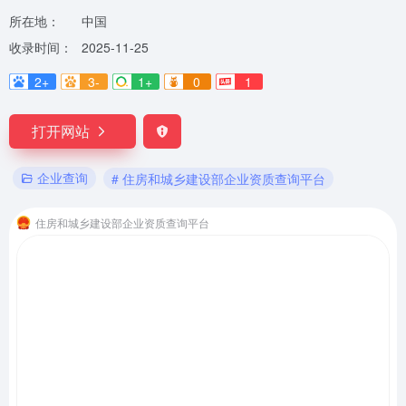
所在地：
中国
收录时间：
2025-11-25
2+
3-
1+
0
1
打开网站
企业查询
# 住房和城乡建设部企业资质查询平台
住房和城乡建设部企业资质查询平台