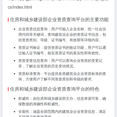
cx/index.html
住房和城乡建设部企业资质查询平台的主要功能
企业资质信息查询：用户可输入企业名称、统一社会信
用代码等关键词，查询建筑业企业的资质证书信息，包
括资质类别、等级、证书编号、有效期等详细内容。
资质证书验证：提供资质证书的验证功能，用户可以通
过输入证书编号，核实资质证书的真实性和有效性。
资质变更信息查询：用户可以查询企业资质的变更记
录，了解企业资质的历史变动情况。
资质标准查询：平台提供各类建筑业企业资质标准的查
询，方便用户了解不同资质类别和等级的要求。
住房和城乡建设部企业资质查询平台的特色
权威性：由住房和城乡建设部主办，信息来源可靠，确
保数据的准确性和权威性。
全面性：涵盖全国范围内的建筑业企业资质信息，满足
不同用户的查询需求。