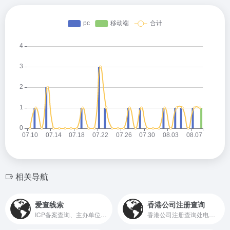
相关导航
爱查线索
香港公司注册查询
ICP备案查询、主办单位信息查询、企业主体、高管信息查询等相关信息查询服务
香港公司注册查询处电子服务平台