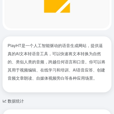
PlayHT是一个人工智能驱动的语音生成网站，提供逼
真的AI文本转语音工具，可以快速将文本转换为自然
的、类似人类的音频，跨越任何语言和口音。你可以将
其用于视频编辑、在线学习和培训、AI语音应答、创建
音频文章朗读、自媒体视频旁白等各种应用场景。
数据统计