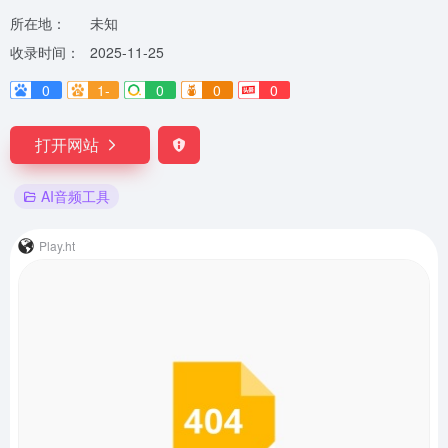
所在地：
未知
收录时间：
2025-11-25
0
1-
0
0
0
打开网站
AI音频工具
Play.ht