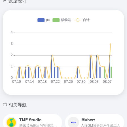
数据统计
相关导航
TME Studio
Mubert
腾讯音乐推出的智能音乐创作助手
AI BGM背景音乐生成工具