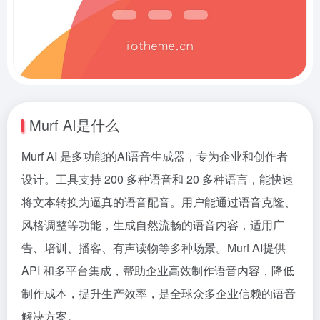
Murf AI是什么
Murf AI 是多功能的AI语音生成器，专为企业和创作者
设计。工具支持 200 多种语音和 20 多种语言，能快速
将文本转换为逼真的语音配音。用户能通过语音克隆、
风格调整等功能，生成自然流畅的语音内容，适用广
告、培训、播客、有声读物等多种场景。Murf AI提供
API 和多平台集成，帮助企业高效制作语音内容，降低
制作成本，提升生产效率，是全球众多企业信赖的语音
解决方案。