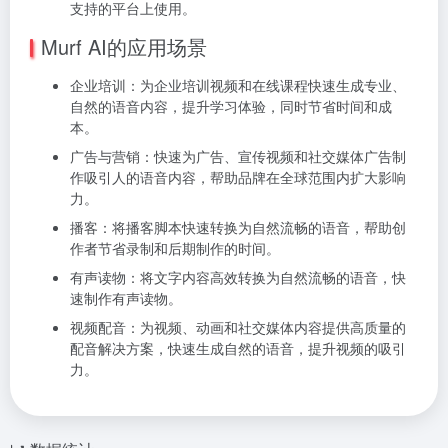
支持的平台上使用。
Murf AI的应用场景
企业培训：为企业培训视频和在线课程快速生成专业、
自然的语音内容，提升学习体验，同时节省时间和成
本。
广告与营销：快速为广告、宣传视频和社交媒体广告制
作吸引人的语音内容，帮助品牌在全球范围内扩大影响
力。
播客：将播客脚本快速转换为自然流畅的语音，帮助创
作者节省录制和后期制作的时间。
有声读物：将文字内容高效转换为自然流畅的语音，快
速制作有声读物。
视频配音：为视频、动画和社交媒体内容提供高质量的
配音解决方案，快速生成自然的语音，提升视频的吸引
力。