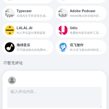
Typecast
Adobe Podcast
在线AI文字转语音生成工具
Adobe推出的在线AI音频录制和编辑工具
LALAL.AI
Udio
AI人声乐器分离和提取
免费的AI音乐创作工具，每月可生成1200首歌曲
海绵音乐
讯飞智作
字节跳动推出的免费AI音乐创作和发现平台
科大讯飞推出的AI转语音和配音工具
暂无评论