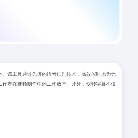
本。该工具通过先进的语音识别技术，高效省时地为无
工作者在视频制作中的工作效率。此外，快转字幕不仅