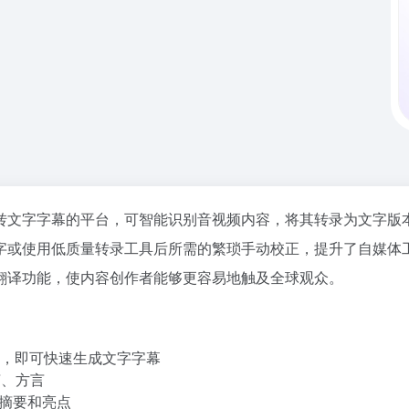
转文字字幕的平台，可智能识别音视频内容，将其转录为文字版
字或使用低质量转录工具后所需的繁琐手动校正，提升了自媒体
翻译功能，使内容创作者能够更容易地触及全球观众。
L，即可快速生成文字字幕
言、方言
成摘要和亮点