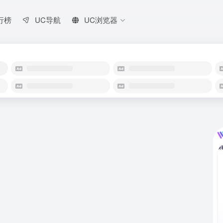
行榜
UC导航
UC浏览器