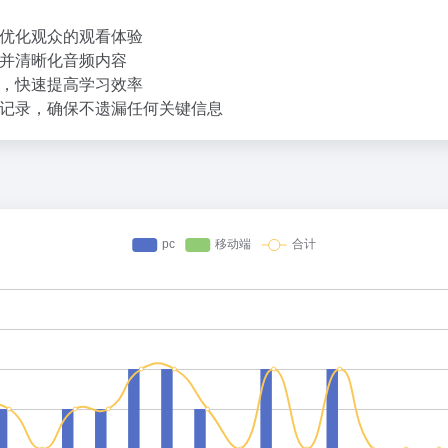
优化观众的观看体验
并清晰化音频内容
，快速提高学习效率
记录，确保不遗漏任何关键信息