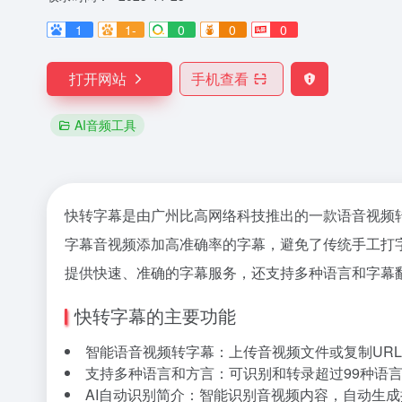
1
1-
0
0
0
打开网站
手机查看
AI音频工具
快转字幕是由广州比高网络科技推出的一款语音视频
字幕音视频添加高准确率的字幕，避免了传统手工打
提供快速、准确的字幕服务，还支持多种语言和字幕
快转字幕的主要功能
智能语音视频转字幕：上传音视频文件或复制UR
支持多种语言和方言：可识别和转录超过99种语
AI自动识别简介：智能识别音视频内容，自动生