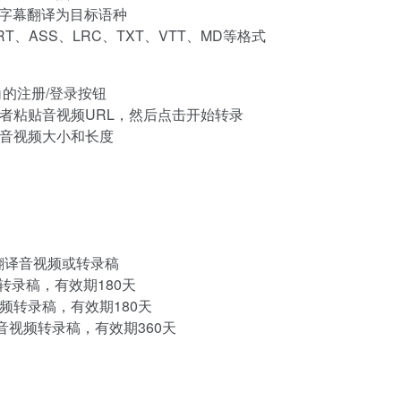
将字幕翻译为目标语种
、ASS、LRC、TXT、VTT、MD等格式
角的注册/登录按钮
者粘贴音视频URL，然后点击开始转录
音视频大小和长度
翻译音视频或转录稿
频转录稿，有效期180天
视频转录稿，有效期180天
频/音视频转录稿，有效期360天