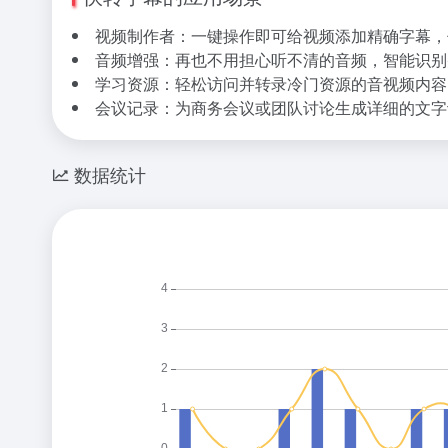
视频制作者：一键操作即可给视频添加精确字幕，
音频增强：再也不用担心听不清的音频，智能识别
学习资源：轻松访问并转录冷门资源的音视频内容
会议记录：为商务会议或团队讨论生成详细的文字
数据统计