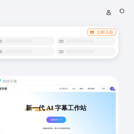
立即入驻
快转字幕