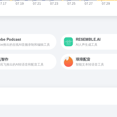
obe Podcast
RESEMBLE.AI
obe推出的在线AI音频录制和编辑工具
AI人声生成工具
飞智作
琅琅配音
讯飞推出的AI转语音和配音工具
智能文本转语音工具