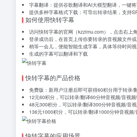
字幕翻译：提供谷歌翻译和AI大模型翻译，一键
提供多种字幕格式下载：可导出转录结果，支持SRT
如何使用快转字幕
访问快转字幕的官网（kzzimu.com），点击右上
登录成功后，在首页上传你要转录的音视频文件或
稍等一会儿，便能智能生成字幕，具体等待时间视
生成的字幕可以翻译和下载
快转字幕的产品价格
免费版：新用户注册后即可获得60积分用于转录/
12元60积分，可以转录/翻译60分钟音视频/音视
48元300积分，可以转录/翻译300分钟音视频/音
136元1000积分，可以转录/翻译1000分钟音视
快转字幕的应用场景