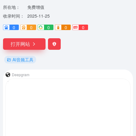
所在地：
免费增值
收录时间：
2025-11-25
0
0
0
0
0
打开网站
AI音频工具
Deepgram