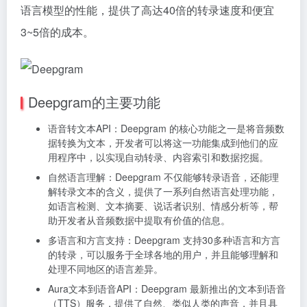
语言模型的性能，提供了高达40倍的转录速度和便宜
3~5倍的成本。
Deepgram的主要功能
语音转文本API：Deepgram 的核心功能之一是将音频数
据转换为文本，开发者可以将这一功能集成到他们的应
用程序中，以实现自动转录、内容索引和数据挖掘。
自然语言理解：Deepgram 不仅能够转录语音，还能理
解转录文本的含义，提供了一系列自然语言处理功能，
如语言检测、文本摘要、说话者识别、情感分析等，帮
助开发者从音频数据中提取有价值的信息。
多语言和方言支持：Deepgram 支持30多种语言和方言
的转录，可以服务于全球各地的用户，并且能够理解和
处理不同地区的语言差异。
Aura文本到语音API：Deepgram 最新推出的文本到语音
（TTS）服务，提供了自然、类似人类的声音，并且具