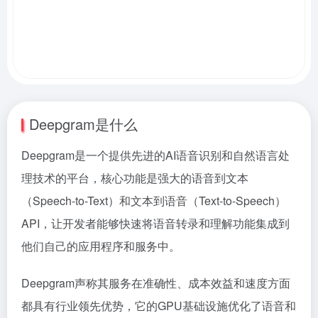
Deepgram是什么
Deepgram是一个提供先进的AI语音识别和自然语言处
理技术的平台，核心功能是强大的语音到文本
（Speech-to-Text）和文本到语音（Text-to-Speech）
API，让开发者能够快速将语音转录和理解功能集成到
他们自己的应用程序和服务中。
Deepgram声称其服务在准确性、成本效益和速度方面
都具有行业领先优势，它的GPU基础设施优化了语音和