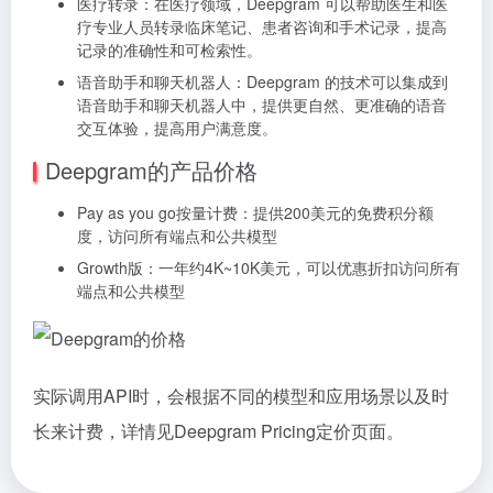
医疗转录：在医疗领域，Deepgram 可以帮助医生和医
疗专业人员转录临床笔记、患者咨询和手术记录，提高
记录的准确性和可检索性。
语音助手和聊天机器人：Deepgram 的技术可以集成到
语音助手和聊天机器人中，提供更自然、更准确的语音
交互体验，提高用户满意度。
Deepgram的产品价格
Pay as you go按量计费：提供200美元的免费积分额
度，访问所有端点和公共模型
Growth版：一年约4K~10K美元，可以优惠折扣访问所有
端点和公共模型
实际调用API时，会根据不同的模型和应用场景以及时
长来计费，详情见Deepgram Pricing定价页面。