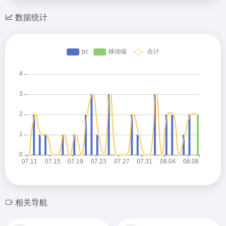
数据统计
相关导航