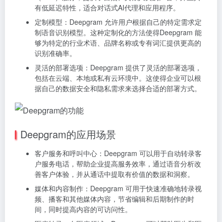
有低延迟特性，适合对话式AI代理和应用程序。
定制模型：Deepgram 允许用户根据自己的特定需求定
制语音识别模型。这种定制化的方法使得Deepgram 能
够为特定的行业术语、品牌名称或专有词汇提供更高的
识别准确率。
灵活的部署选项：Deepgram 提供了灵活的部署选项，
包括在云端、本地或私有云环境中。这使得企业可以根
据自己的数据安全和隐私需求来选择合适的部署方式。
Deepgram的应用场景
客户服务和呼叫中心：Deepgram 可以用于自动转录客
户服务电话，帮助企业提高服务效率，通过语音分析改
善客户体验，并从通话中提取有价值的数据和洞察。
媒体和内容制作：Deepgram 可用于快速准确地转录视
频、播客和其他媒体内容，节省编辑和后期制作的时
间，同时提高内容的可访问性。