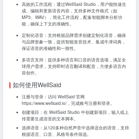
高效的工作流程：通过WellSaid Studio，用户能快速生
成、编辑和更新语音内容，支持多种文件格式（如
MP3、WAV），简化工作流程，配备智能脚本分析功
能，确保上下文的准确性。
定制化语音：支持根据品牌需求创建定制化语音，确保
与品牌形象一致，提供智能发音技术、集成牛津词典，
保证语音的准确性和一致性。
多语言支持：提供多种语言和口音的语音选项，满足全
球用户需求，支持即时语言翻译和配音，方便多语言内
容创作。
如何使用WellSaid
注册与登录：访问 WellSaid 官网
https://www.wellsaid.io/，完成账号注册和登录。
创建项目：在 WellSaid Studio 中创建新项目，输入或上
传需要生成语音的文本脚本。
选择语音：从120多种自然声音中选择适合的语音，支持
根据语言、口音、风格等条件筛选。