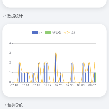
数据统计
相关导航