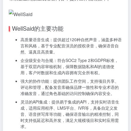
WellSaid的主要功能
高质量语音生成：提供超过120种自然声音，涵盖多种语
言和风格，基于专业配音演员的授权录音，确保语音自
然、逼真且高质量。
企业级安全与合规：符合SOC2 Type 2和GDPR标准，
基于双层内容审核机制，保障数据隐私和AI的道德使
用，客户对数据和生成内容拥有完全所有权。
强大的协作功能：提供团队工作空间，支持项目共享、
评论和管理，配备发音库确保品牌一致性和专业术语的
准确发音，通过角色基础的访问控制确保内容安全。
灵活的API集成：提供易于集成的API，支持实时语音生
成，适用应用程序、LMS平台、IVR等，具备自定义发
音、语音拼写库等功能，确保语音输出的精准控制，同
时支持低延迟和高并发，满足大规模项目和实时应用需
求。