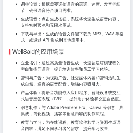
调整设置：根据需要调整语音的语调、速度、发音等细
节，确保语音符合项目需求。
生成语音：点击生成按钮，系统将快速生成语音内容，
支持实时预览和无限次重试。
下载与导出：生成的语音文件能下载为 MP3、WAV 等格
式，或通过 API 集成到其他应用中。
WellSaid的应用场景
企业培训：通过高质量语音生成，快速创建培训课程的
旁白和指导语音，提升培训效率和员工学习体验。
营销与广告：为视频广告、社交媒体内容和营销活动生
成自然、逼真的语音配音，增强内容吸引力。
产品体验：将语音功能嵌入应用程序、智能设备或交互
式语音应答系统（IVR），提升用户体验和交互自然度。
创意制作：与 Adobe Premiere Pro、Canva 等创意工具
集成，简化视频、播客等创意内容的制作流程。
教育与学习：为在线课程、教育软件和学习资源生成语
音内容，满足不同学习者的需求，提升学习效果。