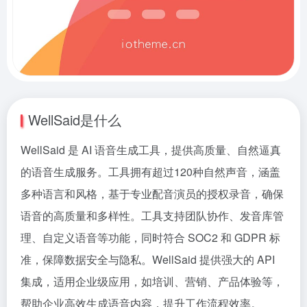
WellSaid是什么
WellSaid 是 AI 语音生成工具，提供高质量、自然逼真
的语音生成服务。工具拥有超过120种自然声音，涵盖
多种语言和风格，基于专业配音演员的授权录音，确保
语音的高质量和多样性。工具支持团队协作、发音库管
理、自定义语音等功能，同时符合 SOC2 和 GDPR 标
准，保障数据安全与隐私。WellSaid 提供强大的 API
集成，适用企业级应用，如培训、营销、产品体验等，
帮助企业高效生成语音内容，提升工作流程效率。