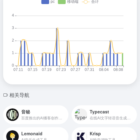
相关导航
音秘
Typecast
百度推出的AI播客创作工具
在线AI文字转语音生成工具
Lemonaid
Krisp
AI音乐生成工具
AI噪音消除工具