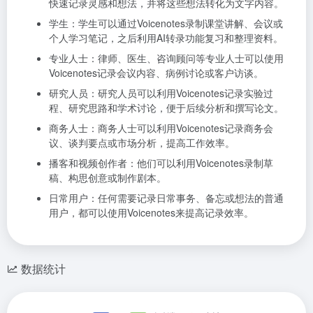
快速记录灵感和想法，并将这些想法转化为文字内容。
学生：学生可以通过Voicenotes录制课堂讲解、会议或
个人学习笔记，之后利用AI转录功能复习和整理资料。
专业人士：律师、医生、咨询顾问等专业人士可以使用
Voicenotes记录会议内容、病例讨论或客户访谈。
研究人员：研究人员可以利用Voicenotes记录实验过
程、研究思路和学术讨论，便于后续分析和撰写论文。
商务人士：商务人士可以利用Voicenotes记录商务会
议、谈判要点或市场分析，提高工作效率。
播客和视频创作者：他们可以利用Voicenotes录制草
稿、构思创意或制作剧本。
日常用户：任何需要记录日常事务、备忘或想法的普通
用户，都可以使用Voicenotes来提高记录效率。
数据统计