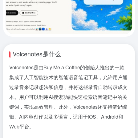
Voicenotes是什么
Voicenotes是由Buy Me a Coffee的创始人推出的一款
集成了人工智能技术的智能语音笔记工具，允许用户通
过录音来记录想法和信息，并将这些录音自动转录成文
本。用户可以利用AI搜索功能快速检索语音笔记中的关
键词，实现高效管理。此外，Voicenotes还支持笔记编
辑、AI内容创作以及多语言，适用于iOS、Android和
Web平台。