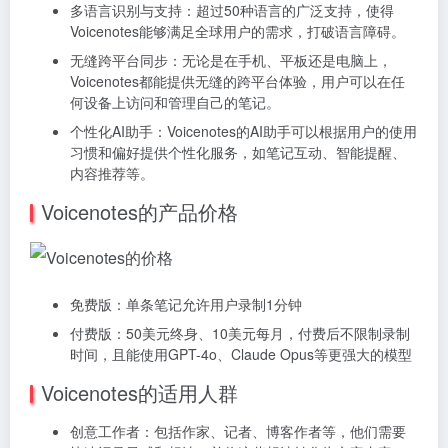
多语言识别与支持：超过50种语言的广泛支持，使得
Voicenotes能够满足全球用户的需求，打破语言障碍。
无缝跨平台同步：无论是在手机、平板还是电脑上，
Voicenotes都能提供无缝的跨平台体验，用户可以在任
何设备上访问和管理自己的笔记。
个性化AI助手：Voicenotes的AI助手可以根据用户的使用
习惯和偏好提供个性化服务，如笔记互动、智能提醒、
内容推荐等。
Voicenotes的产品价格
免费版：单条笔记允许用户录制1分钟
付费版：50美元终身、10美元每月，付费后不限制录制
时间，且能使用GPT-4o、Claude Opus等更强大的模型
Voicenotes的适用人群
创意工作者：包括作家、记者、博客作者等，他们需要