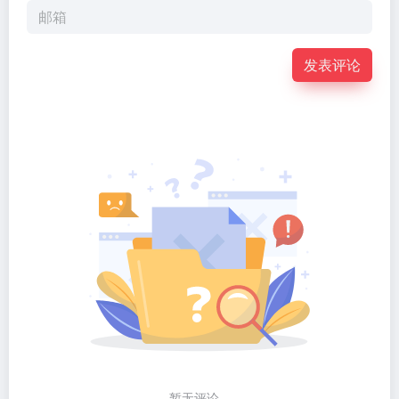
发表评论
暂无评论...