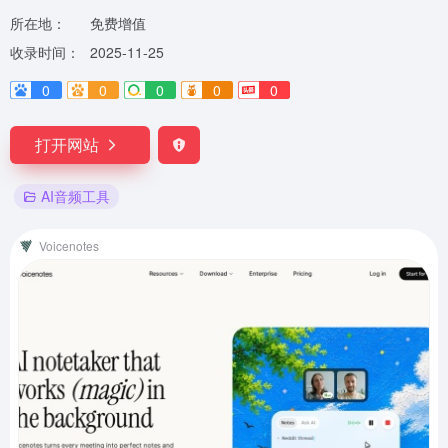
所在地：
免费增值
收录时间：
2025-11-25
0
0
0
0
0
打开网站
AI音频工具
Voicenotes