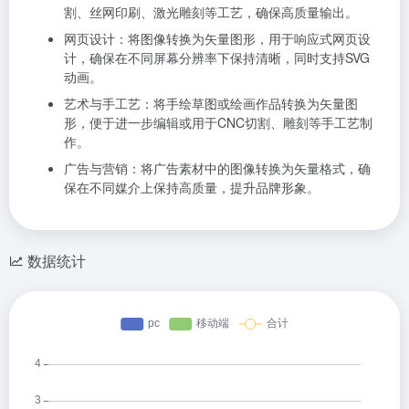
割、丝网印刷、激光雕刻等工艺，确保高质量输出。
网页设计：将图像转换为矢量图形，用于响应式网页设
计，确保在不同屏幕分辨率下保持清晰，同时支持SVG
动画。
艺术与手工艺：将手绘草图或绘画作品转换为矢量图
形，便于进一步编辑或用于CNC切割、雕刻等手工艺制
作。
广告与营销：将广告素材中的图像转换为矢量格式，确
保在不同媒介上保持高质量，提升品牌形象。
数据统计