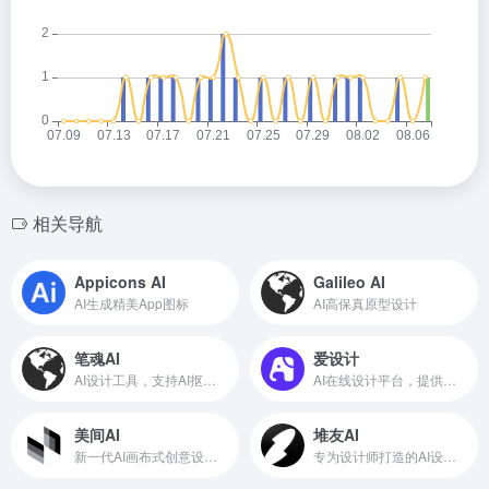
相关导航
Appicons AI
Galileo AI
AI生成精美App图标
AI高保真原型设计
笔魂AI
爱设计
AI设计工具，支持AI抠图、消除、无损放大
AI在线设计平台，提供多端在线拖拽设计工具
美间AI
堆友AI
新一代AI画布式创意设计平台
专为设计师打造的AI设计服务平台