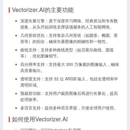
Vectorizer.AI的主要功能
深度矢量引擎：基于深度学习网络、经典算法和专有数
据集，从头开始训练支撑该项服务的人工智能网络。
几何形状优化：支持复杂几何形状（如圆形、椭圆、星
形等）的拟合，确保矢量图像的精确性和一致性。
曲线支持：支持多种曲线类型（如贝塞尔曲线、圆弧
等），优化图像细节。
高分辨率支持：支持最大 300 万像素的图像输入，确保
高质量输出。
透明度支持：支持 32 位 ARGB 输入，包括全透明和半
透明区域。
预裁剪功能：支持用户裁剪图像后再进行矢量化，提高
处理效率。
多语言支持：提供多种语言界面，方便全球用户使用。
如何使用Vectorizer.AI
访问网站：访问Vectorizer.AI 官网