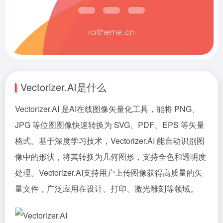
Vectorizer.AI是什么
Vectorizer.AI 是AI在线图像矢量化工具，能将 PNG、
JPG 等位图图像快速转换为 SVG、PDF、EPS 等矢量
格式。基于深度学习技术，Vectorizer.AI 能自动识别图
像中的形状，将其转换为几何图形，支持全色和透明度
处理。Vectorizer.AI支持用户上传图像获得高质量的矢
量文件，广泛应用在设计、打印、激光雕刻等领域。