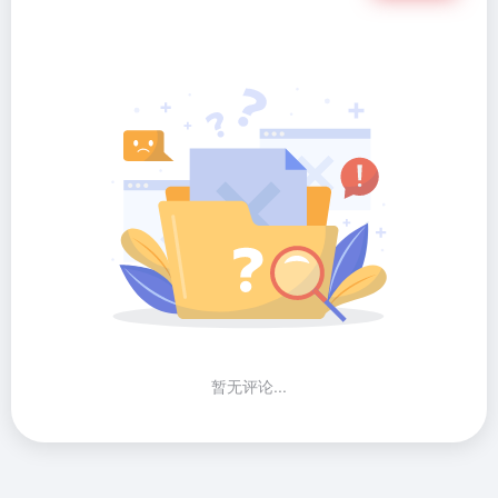
暂无评论...