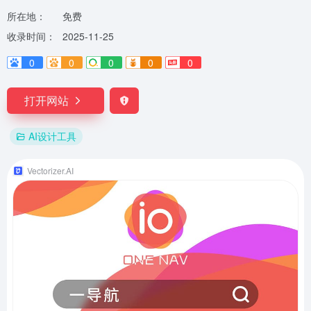
所在地：
免费
收录时间：
2025-11-25
0
0
0
0
0
打开网站
AI设计工具
Vectorizer.AI