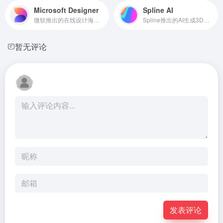
Microsoft Designer
Spline AI
微软推出的在线设计海报和宣传图工具
Spline推出的AI生成3D物体、动画、材质
暂无评论
发表评论