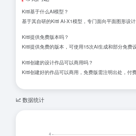
Kittl基于什么AI模型？
基于其自研的Kittl AI-X1模型，专门面向平面图形设
Kittl提供免费版本吗？
Kittl提供免费的版本，可使用15次AI生成和部分免
Kittl创建的设计作品可以商用吗？
Kittl创建好的作品可以商用，免费版需注明出处，付
数据统计