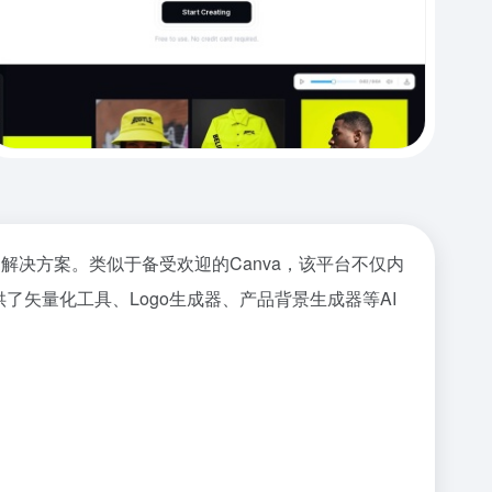
的解决方案。类似于备受欢迎的Canva，该平台不仅内
了矢量化工具、Logo生成器、产品背景生成器等AI