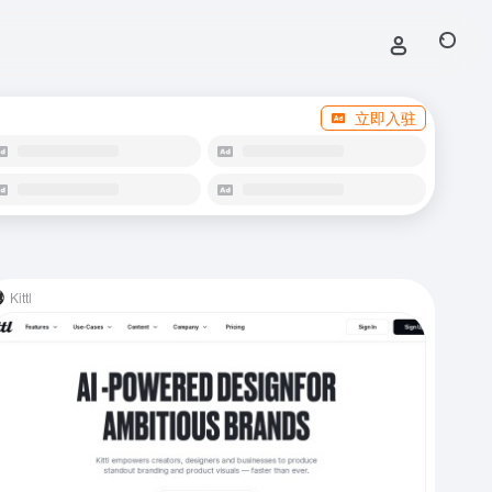
立即入驻
Kittl