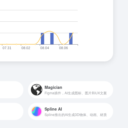
Magician
Figma插件，AI生成图标、图片和UX文案
Spline AI
Spline推出的AI生成3D物体、动画、材质