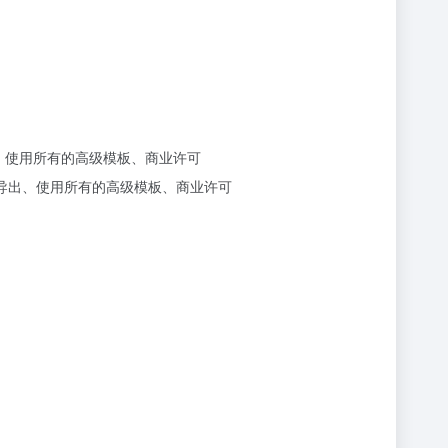
导出、使用所有的高级模板、商业许可
格式导出、使用所有的高级模板、商业许可