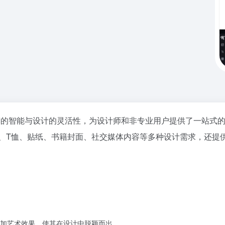
合了AI的智能与设计的灵活性，为设计师和非专业用户提供了一站式
、T恤、贴纸、书籍封面、社交媒体内容等多种设计需求，还提供
。
加艺术效果，使其在设计中脱颖而出