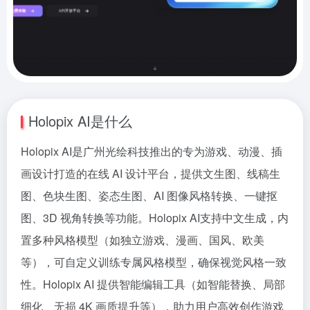
Holopix AI是什么
Holopix AI是广州光绘科技推出的专为游戏、动漫、插
画设计打造的在线 AI 设计平台，提供文生图、线稿生
图、色块生图、姿态生图、AI 图像风格转换、一键抠
图、3D 视角转换等功能。Holopix AI支持中文生成，内
置多种风格模型（如独立游戏、漫画、国风、欧美
等），可自定义训练专属风格模型，确保视觉风格一致
性。Holopix AI 提供智能编辑工具（如智能替换、局部
细化、无损 4K 画质提升等），助力用户高效创作游戏