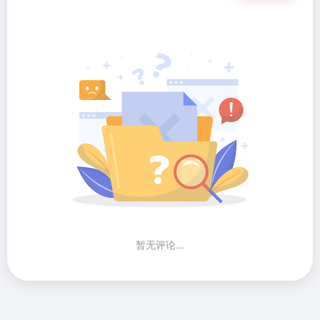
暂无评论...