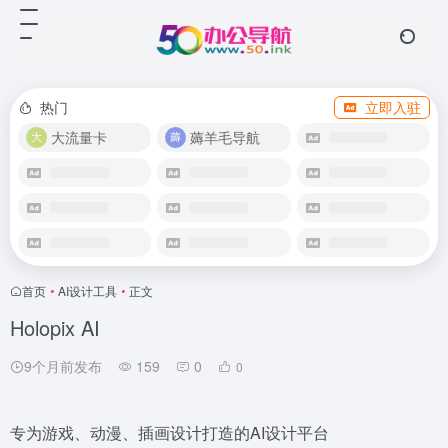
热门
立即入驻
大流量卡
薅羊毛导航
首页
•
AI设计工具
•
正文
Holopix AI
9个月前发布
159
0
0
专为游戏、动漫、插画设计打造的AI设计平台