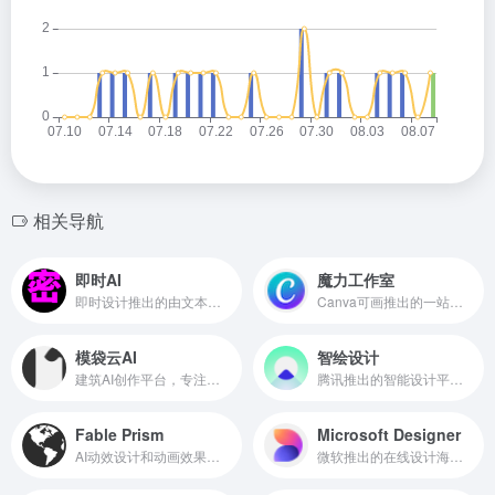
相关导航
即时AI
魔力工作室
即时设计推出的由文本描述生成可编辑的原型设计稿
Canva可画推出的一站式AI创作套件
模袋云AI
智绘设计
建筑AI创作平台，专注于大型建筑、小型住宅、室内设计、景观的出图和AI模型训练
腾讯推出的智能设计平台，让内容更精彩
Fable Prism
Microsoft Designer
AI动效设计和动画效果制作工具
微软推出的在线设计海报和宣传图工具