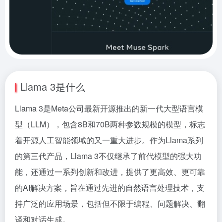
Llama 3是什么
Llama 3是Meta公司最新开源推出的新一代大型语言模
型（LLM），包含8B和70B两种参数规模的模型，标志
着开源人工智能领域的又一重大进步。作为Llama系列
的第三代产品，Llama 3不仅继承了前代模型的强大功
能，还通过一系列创新和改进，提供了更高效、更可靠
的AI解决方案，旨在通过先进的自然语言处理技术，支
持广泛的应用场景，包括但不限于编程、问题解决、翻
译和对话生成。