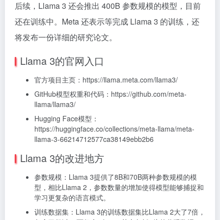
后续，Llama 3 还会推出 400B 参数规模的模型，目前
还在训练中。Meta 还表示等完成 Llama 3 的训练，还
将发布一份详细的研究论文。
Llama 3的官网入口
官方项目主页：https://llama.meta.com/llama3/
GitHub模型权重和代码：https://github.com/meta-
llama/llama3/
Hugging Face模型：
https://huggingface.co/collections/meta-llama/meta-
llama-3-66214712577ca38149ebb2b6
Llama 3的改进地方
参数规模：Llama 3提供了8B和70B两种参数规模的模
型，相比Llama 2，参数数量的增加使得模型能够捕捉和
学习更复杂的语言模式。
训练数据集：Llama 3的训练数据集比Llama 2大了7倍，