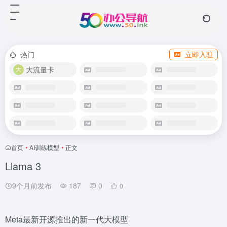
热门
立即入驻
大流量卡
首页
•
AI训练模型
•
正文
Llama 3
9个月前发布
187
0
0
Meta最新开源推出的新一代大模型