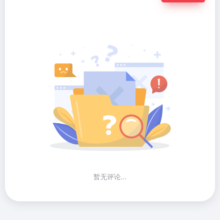
暂无评论...