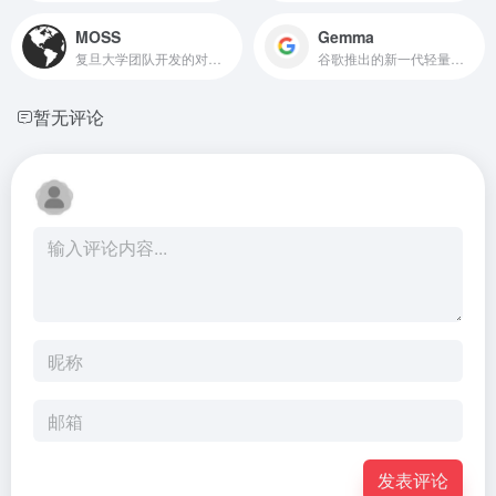
MOSS
Gemma
复旦大学团队开发的对话式大型语言模型
谷歌推出的新一代轻量级开放模型
暂无评论
发表评论