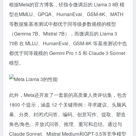
根据Meta的官方博客，经指令微调后的 Llama 3 8B 模
型在MMLU、GPQA、HumanEval、GSM-8K、MATH
等数据集基准测试中都优于同等级参数规模的模型
（Gemma 7B、Mistral 7B），而微调后的 Llama 3
70B 在 MLLU、HumanEval、GSM-8K 等基准测试中也
都优于同等规模的 Gemini Pro 1.5 和 Claude 3 Sonnet
模型。
此外，Meta还开发了一套新的高质量人类评估集，包含
1800 个提示，涵盖 12 个关键用例：寻求建议、头脑风
暴、分类、封闭式问答、编码、创意写作、提取、塑造
角色/角色、开放式问答、推理、重写和总结。通过与
Claude Sonnet、Mistral Medium和GPT-3.5等竞争模型