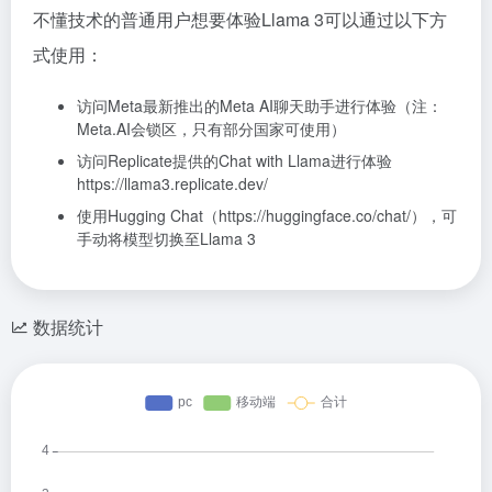
不懂技术的普通用户想要体验Llama 3可以通过以下方
式使用：
访问Meta最新推出的Meta AI聊天助手进行体验（注：
Meta.AI会锁区，只有部分国家可使用）
访问Replicate提供的Chat with Llama进行体验
https://llama3.replicate.dev/
使用Hugging Chat（https://huggingface.co/chat/），可
手动将模型切换至Llama 3
数据统计