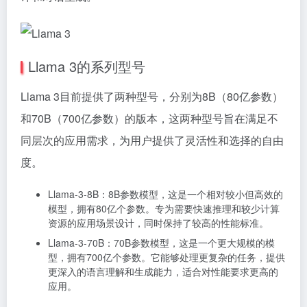
Llama 3的系列型号
Llama 3目前提供了两种型号，分别为8B（80亿参数）
和70B（700亿参数）的版本，这两种型号旨在满足不
同层次的应用需求，为用户提供了灵活性和选择的自由
度。
Llama-3-8B：8B参数模型，这是一个相对较小但高效的
模型，拥有80亿个参数。专为需要快速推理和较少计算
资源的应用场景设计，同时保持了较高的性能标准。
Llama-3-70B：70B参数模型，这是一个更大规模的模
型，拥有700亿个参数。它能够处理更复杂的任务，提供
更深入的语言理解和生成能力，适合对性能要求更高的
应用。