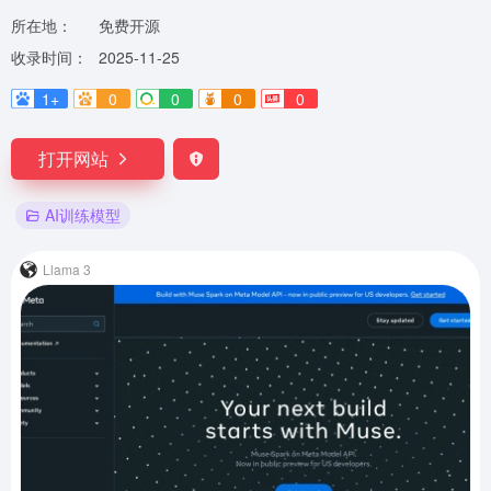
所在地：
免费开源
收录时间：
2025-11-25
1+
0
0
0
0
打开网站
AI训练模型
Llama 3