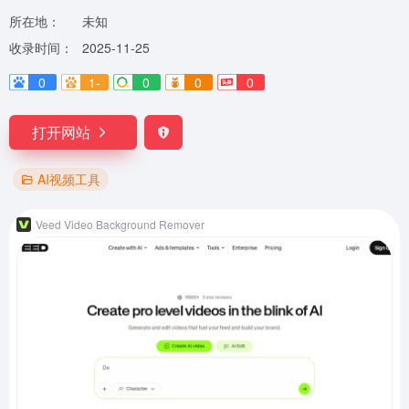
所在地：
未知
收录时间：
2025-11-25
0
1-
0
0
0
打开网站
AI视频工具
Veed Video Background Remover