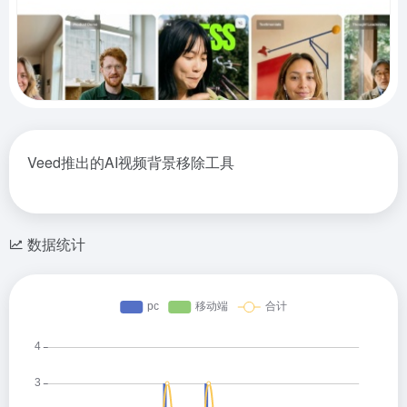
Veed推出的AI视频背景移除工具
数据统计