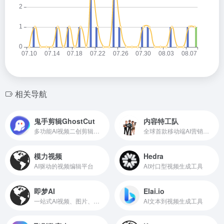
相关导航
鬼手剪辑GhostCut
内容特工队
多功能AI视频二创剪辑和翻译工具
全球首款移动端AI营销视频生成智能体
模力视频
Hedra
AI驱动的视频编辑平台
AI对口型视频生成工具
即梦AI
Elai.io
一站式AI视频、图片、数字人创作工具
AI文本到视频生成工具