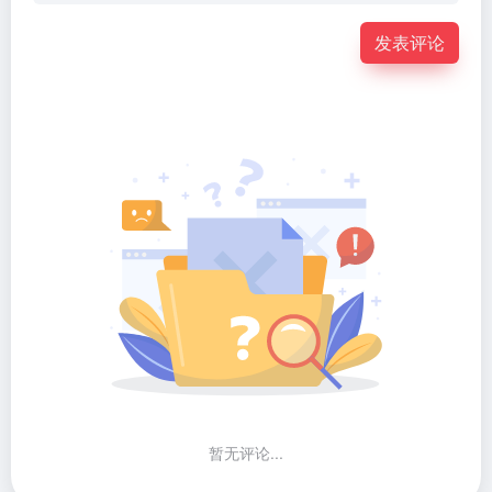
发表评论
暂无评论...