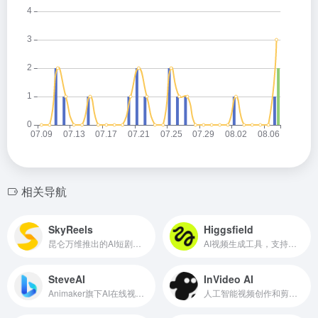
相关导航
SkyReels
Higgsfield
昆仑万维推出的AI短剧创作平台
AI视频生成工具，支持专业运镜效果
SteveAI
InVideo AI
Animaker旗下AI在线视频制作工具
人工智能视频创作和剪辑工具