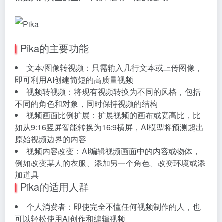
Pika的主要功能
文本/图像转视频：只需输入几行文本或上传图像，
即可利用AI创建简短的高质量视频
视频转视频：将现有视频转换为不同的风格，包括
不同的角色和对象，同时保持视频的结构
视频画面比例扩展：扩展视频的画布或宽高比，比
如从9:16竖屏智能转换为16:9横屏，AI模型将预测超出
原始视频边界的内容
视频内容改变：AI编辑视频画面中的内容或物体，
例如改变某人的衣服、添加另一个角色、改变环境或添
加道具
Pika的适用人群
个人消费者：即使完全不懂任何视频制作的人，也
可以轻松使用AI创作和编辑视频