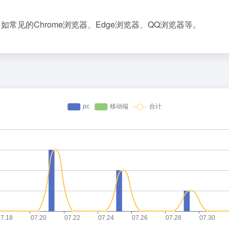
如常见的Chrome浏览器、Edge浏览器、QQ浏览器等。