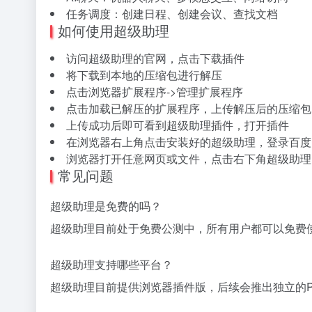
任务调度：创建日程、创建会议、查找文档
如何使用超级助理
访问超级助理的官网，点击下载插件
将下载到本地的压缩包进行解压
点击浏览器扩展程序->管理扩展程序
点击加载已解压的扩展程序，上传解压后的压缩包
上传成功后即可看到超级助理插件，打开插件
在浏览器右上角点击安装好的超级助理，登录百度
浏览器打开任意网页或文件，点击右下角超级助理
常见问题
超级助理是免费的吗？
超级助理目前处于免费公测中，所有用户都可以免费
超级助理支持哪些平台？
超级助理目前提供浏览器插件版，后续会推出独立的