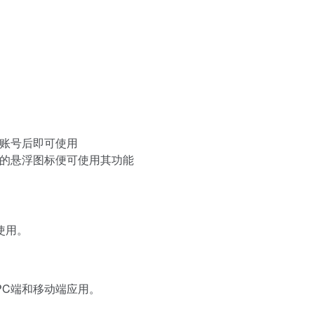
账号后即可使用
的悬浮图标便可使用其功能
使用。
PC端和移动端应用。