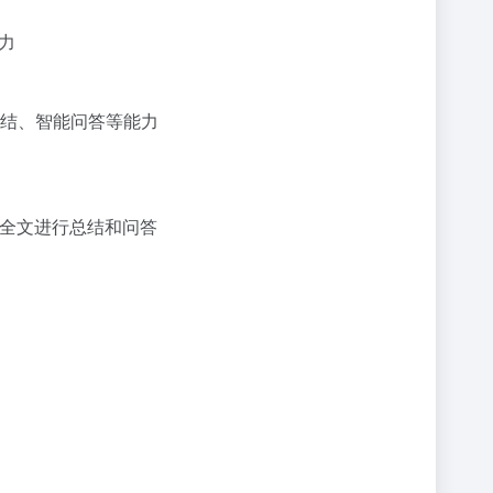
力
总结、智能问答等能力
全文进行总结和问答