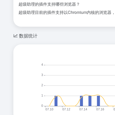
超级助理的插件支持哪些浏览器？
超级助理目前的插件支持以Chromium内核的浏览器，
数据统计