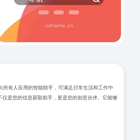
、面向所有人应用的智能助手，可满足日常生活和工作中
不仅是您的信息获取助手，更是您的创意伙伴。它能够