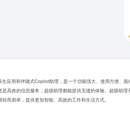
生应用和伴随式Copilot助理，是一个功能强大、使用方便
还是高效的信息服务，超级助理都能提供无缝的体验。超级助理
得轻而易举，提供更加智能、高效的工作和生活方式。