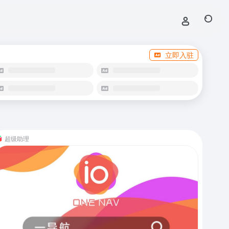
立即入驻
超级助理