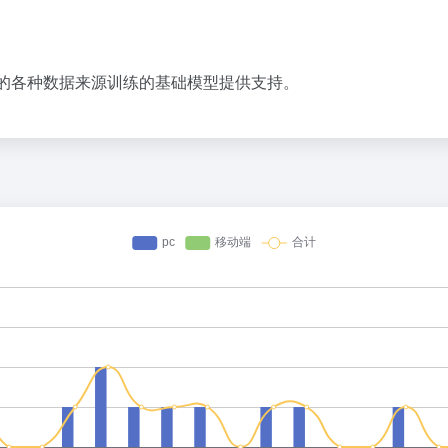
源代码在内的各种数据来源训练的基础模型提供支持。