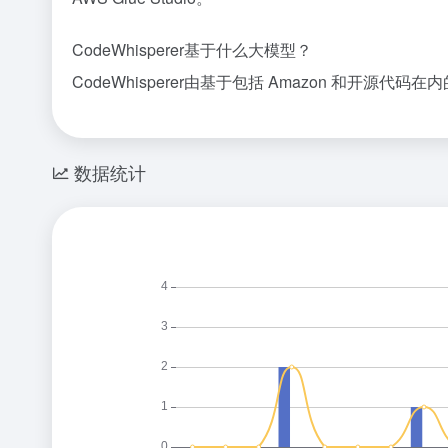
CodeWhisperer基于什么大模型？
CodeWhisperer由基于包括 Amazon 和开
数据统计