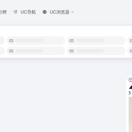
行榜
UC导航
UC浏览器