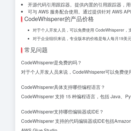
开源代码引用跟踪器。提供内置的引用跟踪器，用
可与 AWS 服务配合使用。通过提供针对 AWS A
CodeWhisperer的产品价格
对于个人开发人员，可以免费使用 CodeWhisper
对于企业组织来说，专业版本的价格是每人每月19美元
常见问题
CodeWhisperer是免费的吗？
对于个人开发人员来说，CodeWhisperer可以免
CodeWhisperer具体支持哪些编程语言？
CodeWhisperer 支持 15 种编程语言，包括 Java、Pyt
CodeWhisperer支持哪些编辑器或IDE？
CodeWhisperer 支持的代码编辑器或IDE包括Amazon Sage
AWS Glue Studio。