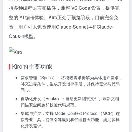
持多种编程语言和插件，兼容 VS Code 设置，提供完
整的 AI 编程体验。Kiro正处于预览阶段，目前完全免
费，用户可以免费使用Claude-Sonnet-4和Claude-
Opus-4模型。
Kiro的主要功能
需求管理（Specs）：将模糊需求拆解为具体用户需求，
补充边界条件，生成开发指导手册，并保持需求与代码
同步。
自动化开发（Hooks）：自动更新测试文件、刷新文档、
扫描安全问题和校验代码规范。
集成与扩展：支持 Model Context Protocol（MCP）连
接专业工具，提供引导规则和代理聊天功能，满足多样
化开发需求。