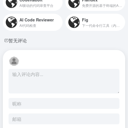
AI驱动的代码审查平台
免费开源的基于终端的AI编程引擎
AI Code Reviewer
Fig
AI代码检查
下一代命令行工具（内置AI终端命令自动补全）
暂无评论