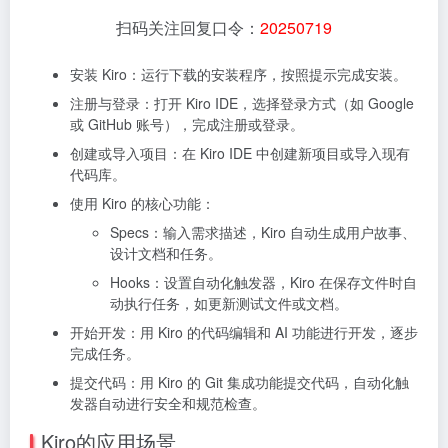
扫码关注回复口令：
20250719
安装 Kiro：运行下载的安装程序，按照提示完成安装。
注册与登录：打开 Kiro IDE，选择登录方式（如 Google
或 GitHub 账号），完成注册或登录。
创建或导入项目：在 Kiro IDE 中创建新项目或导入现有
代码库。
使用 Kiro 的核心功能：
Specs：输入需求描述，Kiro 自动生成用户故事、
设计文档和任务。
Hooks：设置自动化触发器，Kiro 在保存文件时自
动执行任务，如更新测试文件或文档。
开始开发：用 Kiro 的代码编辑和 AI 功能进行开发，逐步
完成任务。
提交代码：用 Kiro 的 Git 集成功能提交代码，自动化触
发器自动进行安全和规范检查。
Kiro的应用场景