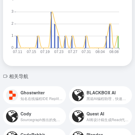
相关导航
Ghostwriter
BLACKBOX AI
知名在线编程IDE Replit推出的AI编程助手
黑箱AI编程助理，快速代码生成
Cody
Quest AI
Sourcegraph推出的免费AI编程工具
AI将设计稿生成React代码，支持JavaScript和TypeScript
CodeRabbit
Plandex