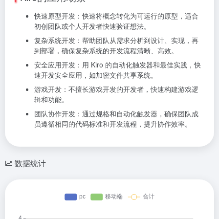
快速原型开发：快速将概念转化为可运行的原型，适合
初创团队或个人开发者快速验证想法。
复杂系统开发：帮助团队从需求分析到设计、实现，再
到部署，确保复杂系统的开发流程清晰、高效。
安全应用开发：用 Kiro 的自动化触发器和最佳实践，快
速开发安全应用，如加密文件共享系统。
游戏开发：不擅长游戏开发的开发者，快速构建游戏逻
辑和功能。
团队协作开发：通过规格和自动化触发器，确保团队成
员遵循相同的代码标准和开发流程，提升协作效率。
数据统计