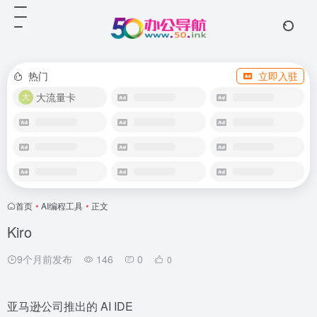
热门
立即入驻
大流量卡
首页
•
AI编程工具
•
正文
Kiro
9个月前发布
146
0
0
亚马逊公司推出的 AI IDE