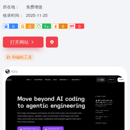
所在地：
免费增值
收录时间：
2025-11-25
0
0
1+
0
0
打开网站
AI编程工具
Kiro