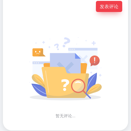
发表评论
暂无评论...