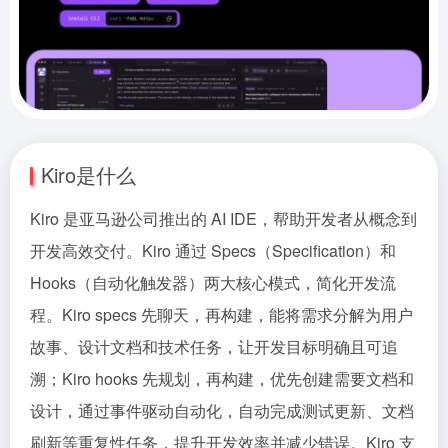
Kiro是什么
Kiro 是亚马逊公司推出的 AI IDE，帮助开发者从概念到
开发高效交付。Kiro 通过 Specs（Specification）和
Hooks（自动化触发器）两大核心模式，简化开发流
程。Kiro specs 先聊天，再构建，能将需求分解为用户
故事、设计文档和技术任务，让开发目标明确且可追
溯；Kiro hooks 先规划，再构建，优先创建需要文档和
设计，通过事件驱动自动化，自动完成测试更新、文档
刷新等重复性任务，提升开发效率并减少错误。Kiro 支