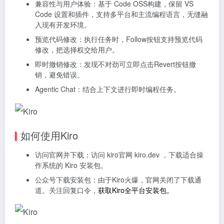
兼容性与用户体验：基于 Code OSS构建，保留 VS
Code 设置和插件，支持多平台和主流编程语言，无缝融
入现有开发环境。
预览代码修改：执行任务时，Follow按钮支持预览代码
修改，把选择权交给用户。
即时撤销修改：发现不对劲可立即点击Revert按钮撤
销，避免错误。
Agentic Chat
：结合上下文进行即时编程任务。
如何使用Kiro
访问官网并下载：访问 kiro官网 kiro.dev ，下载适合操
作系统的 Kiro 安装包。
公众号下载安装包：由于Kiro火爆，官网关闭了下载通
道。关注回复口令，
获取Kiro全平台安装包。