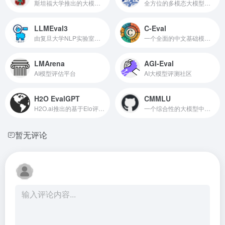
斯坦福大学推出的大模型评测体系
全方位的多模态大模型能力评测体系
LLMEval3
C-Eval
由复旦大学NLP实验室推出的大模型评测基准
一个全面的中文基础模型评估套件
LMArena
AGI-Eval
AI模型评估平台
AI大模型评测社区
H2O EvalGPT
CMMLU
H2O.ai推出的基于Elo评级方法的大模型评估系统
一个综合性的大模型中文评估基准
暂无评论