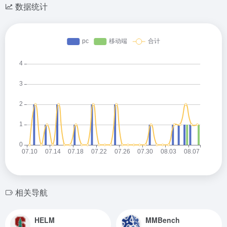
数据统计
相关导航
HELM
MMBench