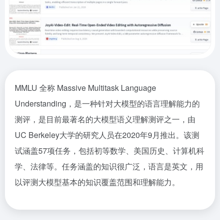
MMLU 全称 Massive Multitask Language
Understanding，是一种针对大模型的语言理解能力的
测评，是目前最著名的大模型语义理解测评之一，由
UC Berkeley大学的研究人员在2020年9月推出。该测
试涵盖57项任务，包括初等数学、美国历史、计算机科
学、法律等。任务涵盖的知识很广泛，语言是英文，用
以评测大模型基本的知识覆盖范围和理解能力。