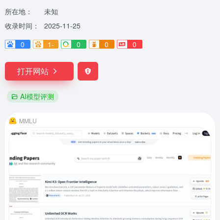
所在地：
未知
收录时间：
2025-11-25
0
1-
0
0
0
打开网站
AI模型评测
MMLU