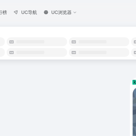
行榜
UC导航
UC浏览器