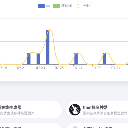
逼在线生成器
thief摸鱼神器
免费生成各种装逼图片
国内首款跨平台创新摸鱼软件