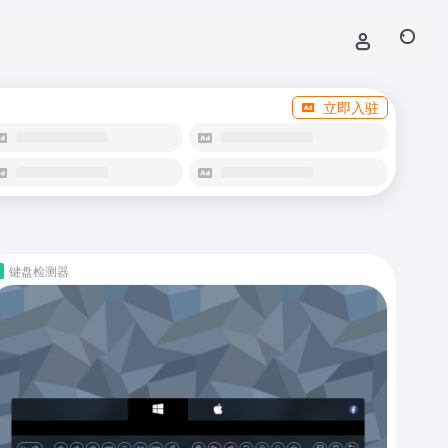
立即入驻
键盘检测器