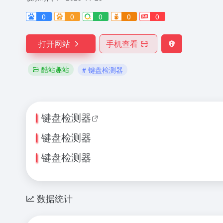
0
0
0
0
0
打开网站
手机查看
酷站趣站
# 键盘检测器
键盘检测器
键盘检测器
键盘检测器
数据统计