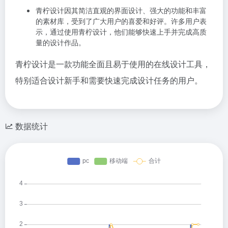
青柠设计因其简洁直观的界面设计、强大的功能和丰富
的素材库，受到了广大用户的喜爱和好评。许多用户表
示，通过使用青柠设计，他们能够快速上手并完成高质
量的设计作品。
青柠设计是一款功能全面且易于使用的在线设计工具，
特别适合设计新手和需要快速完成设计任务的用户。
数据统计