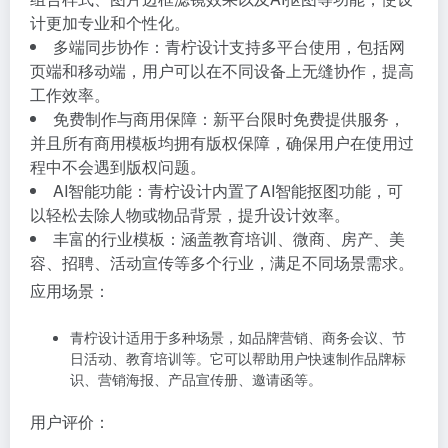
计更加专业和个性化。
多端同步协作：青柠设计支持多平台使用，包括网
页端和移动端，用户可以在不同设备上无缝协作，提高
工作效率。
免费制作与商用保障：新平台限时免费提供服务，
并且所有商用模板均拥有版权保障，确保用户在使用过
程中不会遇到版权问题。
AI智能功能：青柠设计内置了AI智能抠图功能，可
以轻松去除人物或物品背景，提升设计效率。
丰富的行业模板：涵盖教育培训、微商、房产、美
容、招聘、活动宣传等多个行业，满足不同场景需求。
应用场景：
青柠设计适用于多种场景，如品牌营销、商务会议、节
日活动、教育培训等。它可以帮助用户快速制作品牌标
识、营销海报、产品宣传册、邀请函等。
用户评价：