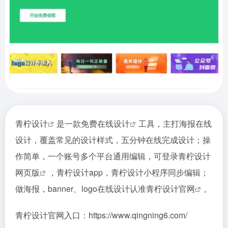
青柠设计
是一款免费
在线设计
工具，主打海报在线
设计，覆盖常见的设计样式，五分钟在线完成设计；操
作简单，一个账号多个平台通用编辑，可登录
青柠设计
网页版
，青柠设计app，青柠设计小程序同步编辑；
做海报，banner、logo在线设计认准
青柠设计官网
。
青柠设计官网入口：https://www.qingning6.com/