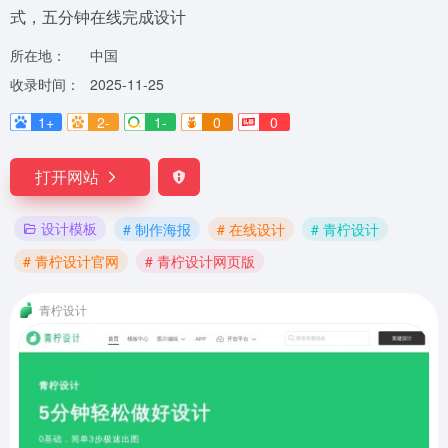
式，五分钟在线完成设计
所在地：
中国
收录时间：
2025-11-25
1+
2-
1-
0
0
打开网站
设计模板
# 制作海报
# 在线设计
# 青柠设计
# 青柠设计官网
# 青柠设计网页版
青柠设计