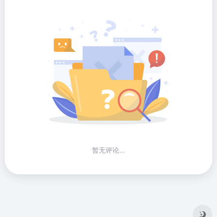
暂无评论...