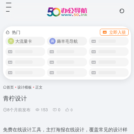
热门
立即入驻
大流量卡
薅羊毛导航
首页
•
设计模板
•
正文
青柠设计
8个月前发布
153
0
0
免费在线设计工具，主打海报在线设计，覆盖常见的设计样