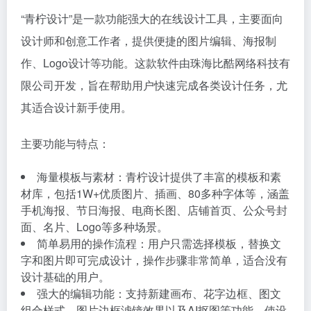
“青柠设计”是一款功能强大的在线设计工具，主要面向
设计师和创意工作者，提供便捷的图片编辑、海报制
作、Logo设计等功能。这款软件由珠海比酷网络科技有
限公司开发，旨在帮助用户快速完成各类设计任务，尤
其适合设计新手使用。
主要功能与特点：
海量模板与素材：青柠设计提供了丰富的模板和素
材库，包括1W+优质图片、插画、80多种字体等，涵盖
手机海报、节日海报、电商长图、店铺首页、公众号封
面、名片、Logo等多种场景。
简单易用的操作流程：用户只需选择模板，替换文
字和图片即可完成设计，操作步骤非常简单，适合没有
设计基础的用户。
强大的编辑功能：支持新建画布、花字边框、图文
组合样式、图片边框滤镜效果以及AI抠图等功能，使设