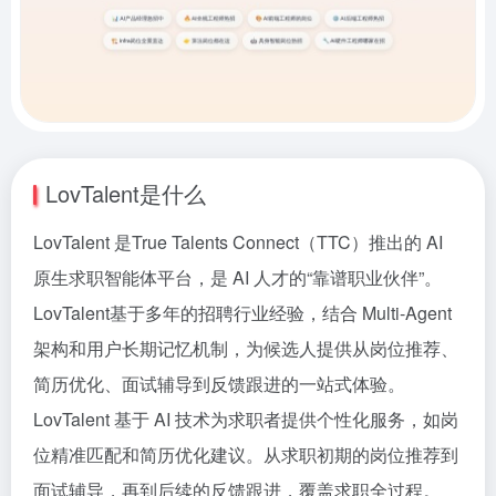
LovTalent是什么
LovTalent 是True Talents Connect（TTC）推出的 AI
原生求职智能体平台，是 AI 人才的“靠谱职业伙伴”。
LovTalent基于多年的招聘行业经验，结合 Multi-Agent
架构和用户长期记忆机制，为候选人提供从岗位推荐、
简历优化、面试辅导到反馈跟进的一站式体验。
LovTalent 基于 AI 技术为求职者提供个性化服务，如岗
位精准匹配和简历优化建议。从求职初期的岗位推荐到
面试辅导，再到后续的反馈跟进，覆盖求职全过程。