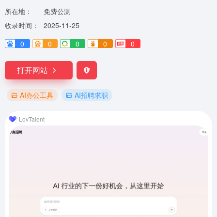
所在地：
免费公测
收录时间：
2025-11-25
0
0
0
0
0
打开网站
AI办公工具
AI招聘求职
LovTalent