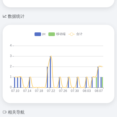
数据统计
相关导航