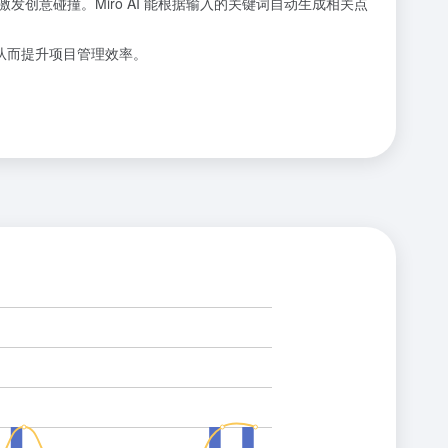
发创意碰撞。Miro AI 能根据输入的关键词自动生成相关点
，从而提升项目管理效率。