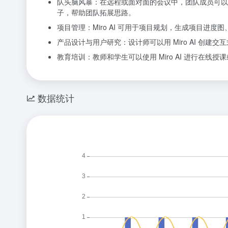
队头脑风暴：在远程或面对面的会议中，团队成员可以围绕
子，帮助团队拓展思路。
项目管理：Miro AI 可用于项目规划，生成项目
产品设计与用户研究：设计师可以用 Miro AI 创
教育培训：教师和学生可以使用 Miro AI 进行在
数据统计