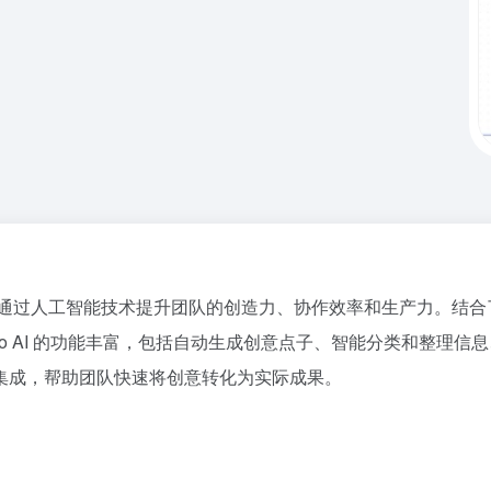
的在线协作工具，通过人工智能技术提升团队的创造力、协作效率和生产
ro AI 的功能丰富，包括自动生成创意点子、智能分类和整理
集成，帮助团队快速将创意转化为实际成果。