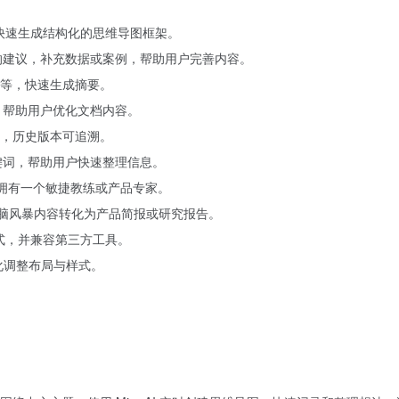
以快速生成结构化的思维导图框架。
点的建议，补充数据或案例，帮助用户完善内容。
等，快速生成摘要。
，帮助用户优化文档内容。
，历史版本可追溯。
键词，帮助用户快速整理信息。
，如同拥有一个敏捷教练或产品专家。
将头脑风暴内容转化为产品简报或研究报告。
格式，并兼容第三方工具。
化调整布局与样式。