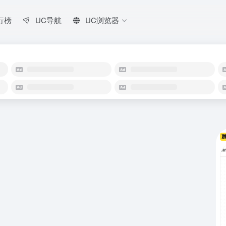
行榜
UC导航
UC浏览器