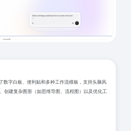
力。结合了数字白板、便利贴和多种工作流模板，支持头脑风
信息、创建复杂图形（如思维导图、流程图）以及优化工